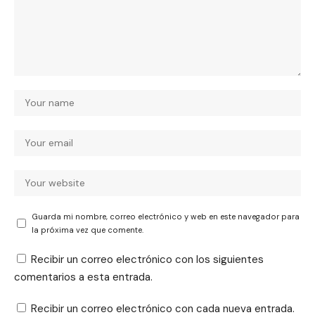
Guarda mi nombre, correo electrónico y web en este navegador para
la próxima vez que comente.
Recibir un correo electrónico con los siguientes
comentarios a esta entrada.
Recibir un correo electrónico con cada nueva entrada.