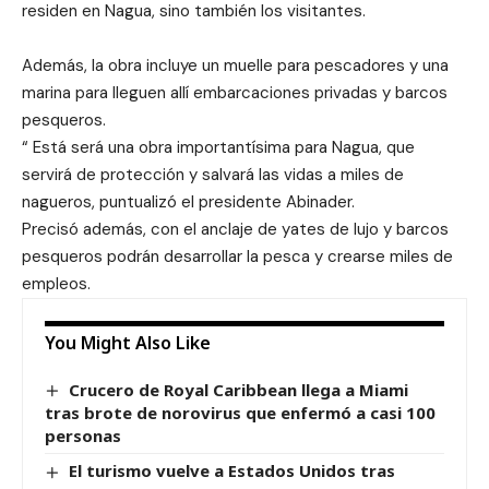
residen en Nagua, sino también los visitantes.
Además, la obra incluye un muelle para pescadores y una
marina para lleguen allí embarcaciones privadas y barcos
pesqueros.
“ Está será una obra importantísima para Nagua, que
servirá de protección y salvará las vidas a miles de
nagueros, puntualizó el presidente Abinader.
Precisó además, con el anclaje de yates de lujo y barcos
pesqueros podrán desarrollar la pesca y crearse miles de
empleos.
You Might Also Like
Crucero de Royal Caribbean llega a Miami
tras brote de norovirus que enfermó a casi 100
personas
El turismo vuelve a Estados Unidos tras