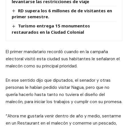
levantarse las restricciones de viaje
RD supera los 6 millones de de visitantes en
primer semestre.
Turismo entrega 15 monumentos
restaurados en la Ciudad Colonial
El primer mandatario recordó cuando en la campaña
electoral visitó esta ciudad sus habitantes le señalaron el
malecón como su principal prioridad.
En ese sentido dijo que diputados, el senador y otras
personas le habían pedido visitar Nagua, pero que no
quería hacerlo hasta tanto no tuviera el diseño del
malecón, para iniciar los trabajos y cumplir con su promesa.
“Ahora me gustaría venir dentro de año y medio, sentarme
en un Restaurant en el malecón y comerme un pescado,