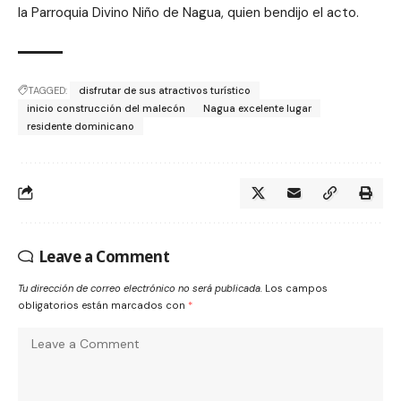
la Parroquia Divino Niño de Nagua, quien bendijo el acto.
TAGGED:
disfrutar de sus atractivos turístico
inicio construcción del malecón
Nagua excelente lugar
residente dominicano
Leave a Comment
Tu dirección de correo electrónico no será publicada.
Los campos
obligatorios están marcados con
*