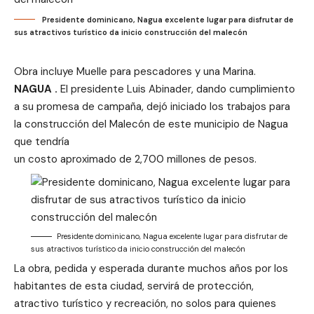
Presidente dominicano, Nagua excelente lugar para disfrutar de
sus atractivos turístico da inicio construcción del malecón
Obra incluye Muelle para pescadores y una Marina.
NAGUA .
El presidente Luis Abinader, dando cumplimiento
a su promesa de campaña, dejó iniciado los trabajos para
la construcción del Malecón de este municipio de Nagua
que tendría
un costo aproximado de 2,700 millones de pesos.
Presidente dominicano, Nagua excelente lugar para disfrutar de
sus atractivos turístico da inicio construcción del malecón
La obra, pedida y esperada durante muchos años por los
habitantes de esta ciudad, servirá de protección,
atractivo turístico y recreación, no solos para quienes