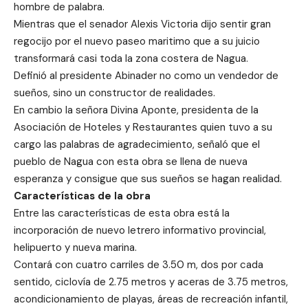
hombre de palabra.
Mientras que el senador Alexis Victoria dijo sentir gran
regocijo por el nuevo paseo maritimo que a su juicio
transformará casi toda la zona costera de Nagua.
Definió al presidente Abinader no como un vendedor de
sueños, sino un constructor de realidades.
En cambio la señora Divina Aponte, presidenta de la
Asociación de Hoteles y Restaurantes quien tuvo a su
cargo las palabras de agradecimiento, señaló que el
pueblo de Nagua con esta obra se llena de nueva
esperanza y consigue que sus sueños se hagan realidad.
Características de la obra
Entre las características de esta obra está la
incorporación de nuevo letrero informativo provincial,
helipuerto y nueva marina.
Contará con cuatro carriles de 3.50 m, dos por cada
sentido, ciclovía de 2.75 metros y aceras de 3.75 metros,
acondicionamiento de playas, áreas de recreación infantil,