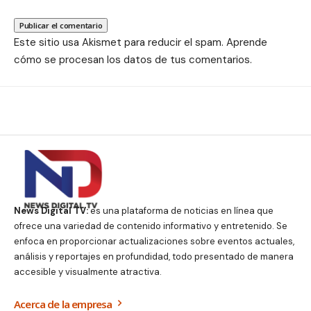
Este sitio usa Akismet para reducir el spam.
Aprende
cómo se procesan los datos de tus comentarios.
News Digital TV:
es una plataforma de noticias en línea que
ofrece una variedad de contenido informativo y entretenido. Se
enfoca en proporcionar actualizaciones sobre eventos actuales,
análisis y reportajes en profundidad, todo presentado de manera
accesible y visualmente atractiva.
Acerca de la empresa