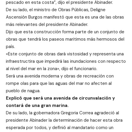
pescado en esta costa”, dijo el presidente Abinader.
De su lado, el ministro de Obras Públicas, Deligne
Ascensión Burgos manifestó que esta es una de las obras
más relevantes del presidente Abinader.
Dijo que esta construcción forma parte de un conjunto de
obras que tendrá los paseos maritimos más hermosos del
país.
«Este conjunto de obras dará vistosidad y representa una
infraestructira que impedirá las inundaciones con respecto
al nivel del mar en la zona», dijo el funcionario.
Será una avenida moderna y obras de recreación con
rompe olas para que las aguas del mar no afecten al
pueblo de nagua.
Explicó que será una avenida de circunvalación y
contará de una gran marina.
De su lado, la gobernadora Gregoria Correa agradeció al
presidente Abinader la determinación de hacer esta obra
esperada por todos, y definió al mandatario como un