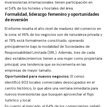
inversionistas internacionales tienen participación en
el 54% de los hoteles y hostales del área.
Formalidad, liderazgo femenino y oportunidades
de inversión
El informe resalta el alto nivel de madurez del comercio en
la zona: el 96% de los negocios son de naturaleza privada y
el 78% está formalmente constituido, operando
principalmente bajo la modalidad de Sociedades de
Responsabilidad Limitada (SRL). Además, tres de cada
diez establecimientos tienen a una mujer como propietaria
principal, una tendencia que se incrementa en las
empresas de mayor tamaño.
Oportunidad para nuevos negocios:
El censo
identificó 602 locales comerciales desocupados en el
centro histórico, lo que abre una ventana inmediata para
nuevos inversionistas que busquen aprovechar el flujo
turístico y local.
En cuanto al mercado, el 64% de los comerciantes señaló