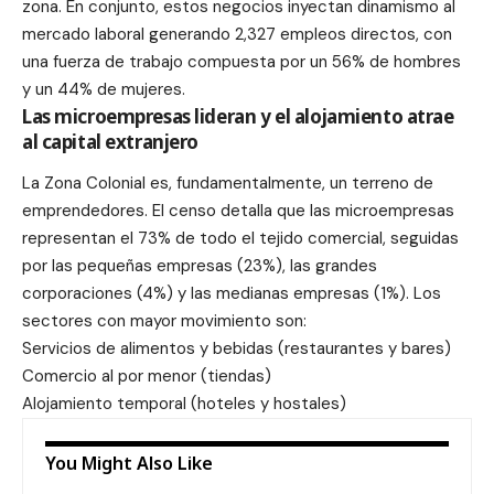
zona. En conjunto, estos negocios inyectan dinamismo al
mercado laboral generando 2,327 empleos directos, con
una fuerza de trabajo compuesta por un 56% de hombres
y un 44% de mujeres.
Las microempresas lideran y el alojamiento atrae
al capital extranjero
La Zona Colonial es, fundamentalmente, un terreno de
emprendedores. El censo detalla que las microempresas
representan el 73% de todo el tejido comercial, seguidas
por las pequeñas empresas (23%), las grandes
corporaciones (4%) y las medianas empresas (1%). Los
sectores con mayor movimiento son:
Servicios de alimentos y bebidas (restaurantes y bares)
Comercio al por menor (tiendas)
Alojamiento temporal (hoteles y hostales)
You Might Also Like