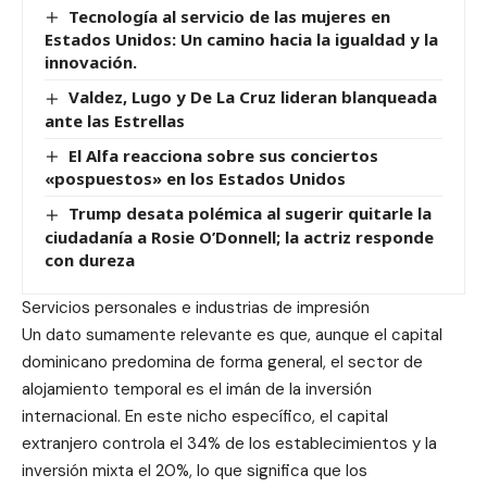
Tecnología al servicio de las mujeres en
Estados Unidos: Un camino hacia la igualdad y la
innovación.
Valdez, Lugo y De La Cruz lideran blanqueada
ante las Estrellas
El Alfa reacciona sobre sus conciertos
«pospuestos» en los Estados Unidos
Trump desata polémica al sugerir quitarle la
ciudadanía a Rosie O’Donnell; la actriz responde
con dureza
Servicios personales e industrias de impresión
Un dato sumamente relevante es que, aunque el capital
dominicano predomina de forma general, el sector de
alojamiento temporal es el imán de la inversión
internacional. En este nicho específico, el capital
extranjero controla el 34% de los establecimientos y la
inversión mixta el 20%, lo que significa que los