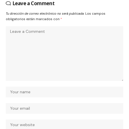
Leave a Comment
Tu dirección de correo electrónico no será publicada.
Los campos
obligatorios están marcados con
*