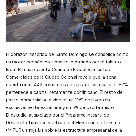
El corazón histórico de Santo Domingo se consolida como
un motor económico vibrante impulsado por el talento
local. El más reciente Censo de Establecimientos
Comerciales de la Ciudad Colonial reveló que la zona
cuenta con 1,442 comercios activos, de los cuales el 87%
pertenece a capital netamente dominicano. El resto del
pastel comercial se divide en un 10% de inversión
exclusivamente extranjera y un 3% de capital mixto.
El estudio, auspiciado por el Programa Integral de
Desarrollo Turístico y Urbano del Ministerio de Turismo
(MITUR), arroja luz sobre la estructura empresarial de la