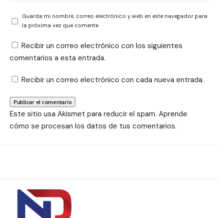
Guarda mi nombre, correo electrónico y web en este navegador para
la próxima vez que comente.
Recibir un correo electrónico con los siguientes
comentarios a esta entrada.
Recibir un correo electrónico con cada nueva entrada.
Este sitio usa Akismet para reducir el spam.
Aprende
cómo se procesan los datos de tus comentarios.