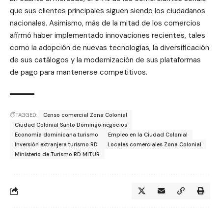
que sus clientes principales siguen siendo los ciudadanos
nacionales. Asimismo, más de la mitad de los comercios
afirmó haber implementado innovaciones recientes, tales
como la adopción de nuevas tecnologías, la diversificación
de sus catálogos y la modernización de sus plataformas
de pago para mantenerse competitivos.
TAGGED:
Censo comercial Zona Colonial
Ciudad Colonial Santo Domingo negocios
Economía dominicana turismo
Empleo en la Ciudad Colonial
Inversión extranjera turismo RD
Locales comerciales Zona Colonial
Ministerio de Turismo RD MITUR