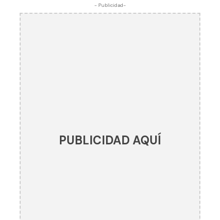
- Publicidad-
PUBLICIDAD AQUÍ