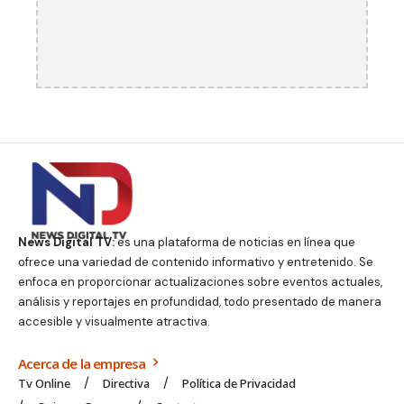
News Digital TV:
es una plataforma de noticias en línea que
ofrece una variedad de contenido informativo y entretenido. Se
enfoca en proporcionar actualizaciones sobre eventos actuales,
análisis y reportajes en profundidad, todo presentado de manera
accesible y visualmente atractiva.
Acerca de la empresa
Tv Online
Directiva
Política de Privacidad