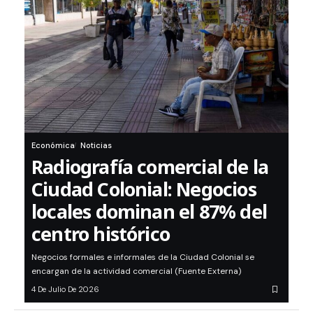
Económica
Noticias
Radiografía comercial de la
Ciudad Colonial: Negocios
locales dominan el 87% del
centro histórico
Negocios formales e informales de la Ciudad Colonial se
encargan de la actividad comercial (Fuente Externa)
4 De Julio De 2026