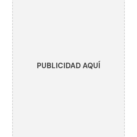
PUBLICIDAD AQUÍ