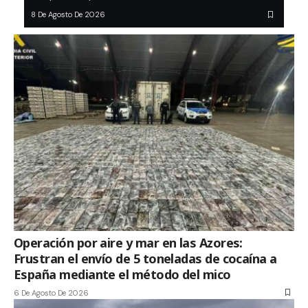
8 De Agosto De 2026
Operación por aire y mar en las Azores:
Frustran el envío de 5 toneladas de cocaína a
España mediante el método del mico
6 De Agosto De 2026