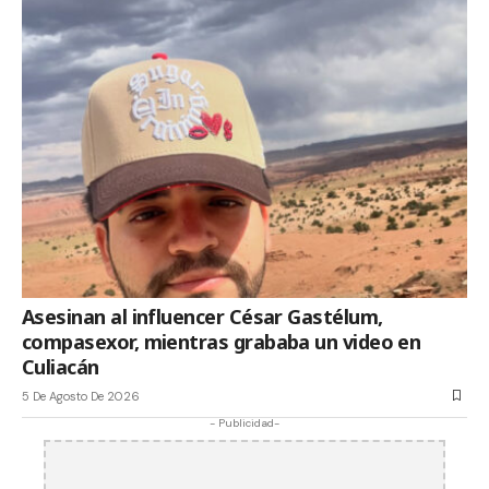
Asesinan al influencer César Gastélum,
compasexor, mientras grababa un video en
Culiacán
5 De Agosto De 2026
- Publicidad-