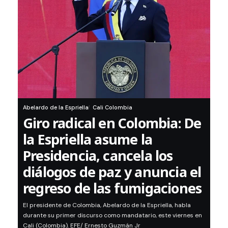
Abelardo de la Espriella
Cali Colombia
Giro radical en Colombia: De
la Espriella asume la
Presidencia, cancela los
diálogos de paz y anuncia el
regreso de las fumigaciones
El presidente de Colombia, Abelardo de la Espriella, habla
durante su primer discurso como mandatario, este viernes en
Cali (Colombia). EFE/ Ernesto Guzmán Jr