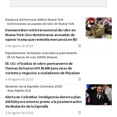
Diaspora dominicana delitos Nueva York
Dominicanas acusadas de robo en Nueva York
Desmantelan red internacional de robo en
Nueva York: Dos dominicanas acusadas de
operar trama que revendía mercancía en RD
3 De Agosto De 2026
Departamento de Estado visas fianza permanente
EE UU fianza de visa 20000 dolares
EE. UU. oficializa el cobro permanente de
fianzas de hasta US$ 20,000 para visas de
turismo y negocios a ciudadanos de 50 países
3 De Agosto De 2026
Abelardo de la Espriella Colombia 2026
Alias Pablito ELN
Alerta en Colombia: Inteligencia detecta plan
del ELN para atentar previo a la juramentación
de Abelardo de la Espriella
3 De Agosto De 2026