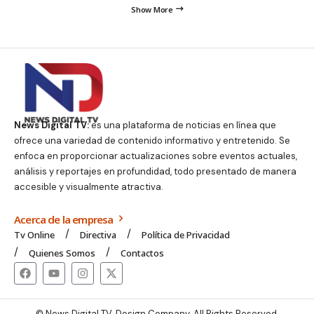
Show More
News Digital TV:
es una plataforma de noticias en línea que
ofrece una variedad de contenido informativo y entretenido. Se
enfoca en proporcionar actualizaciones sobre eventos actuales,
análisis y reportajes en profundidad, todo presentado de manera
accesible y visualmente atractiva.
Acerca de la empresa
Tv Online
Directiva
Política de Privacidad
Quienes Somos
Contactos
© News Digital TV. Design Company. All Rights Reserved.