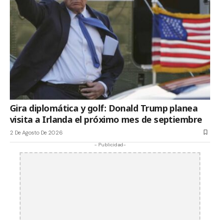
Gira diplomática y golf: Donald Trump planea
visita a Irlanda el próximo mes de septiembre
2 De Agosto De 2026
- Publicidad-