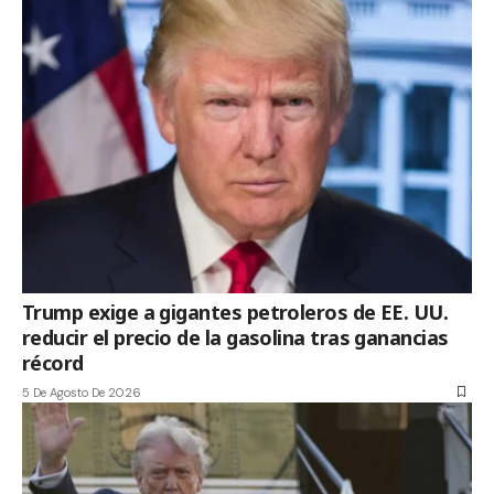
Trump exige a gigantes petroleros de EE. UU.
reducir el precio de la gasolina tras ganancias
récord
5 De Agosto De 2026