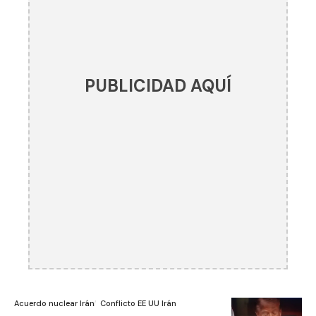
PUBLICIDAD AQUÍ
Acuerdo nuclear Irán
Conflicto EE UU Irán