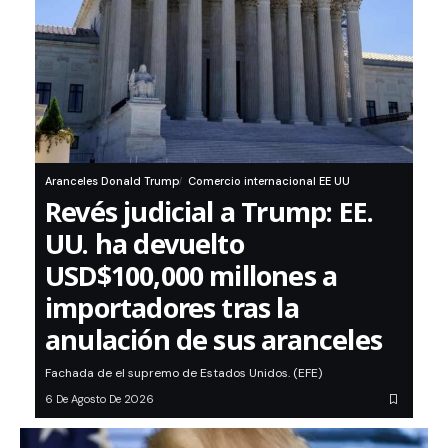
Aranceles Donald Trump
Comercio internacional EE UU
Revés judicial a Trump: EE.
UU. ha devuelto
USD$100,000 millones a
importadores tras la
anulación de sus aranceles
Fachada de el supremo de Estados Unidos. (EFE)
6 De Agosto De 2026