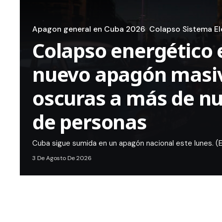
Apagon general en Cuba 2026
Colapso Sistema El
Colapso energético 
nuevo apagón masiv
oscuras a más de nu
de personas
Cuba sigue sumida en un apagón nacional este lunes. (
3 De Agosto De 2026