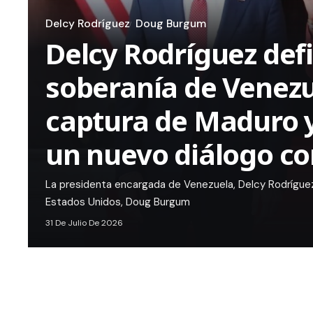
Delcy Rodríguez
Doug Burgum
Delcy Rodríguez def
soberanía de Venezu
captura de Maduro 
un nuevo diálogo co
La presidenta encargada de Venezuela, Delcy Rodríguez,
Estados Unidos, Doug Burgum
31 De Julio De 2026