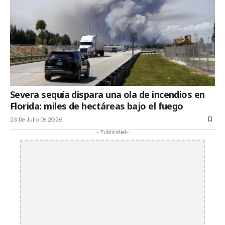
Severa sequía dispara una ola de incendios en
Florida: miles de hectáreas bajo el fuego
23 De Julio De 2026
- Publicidad-