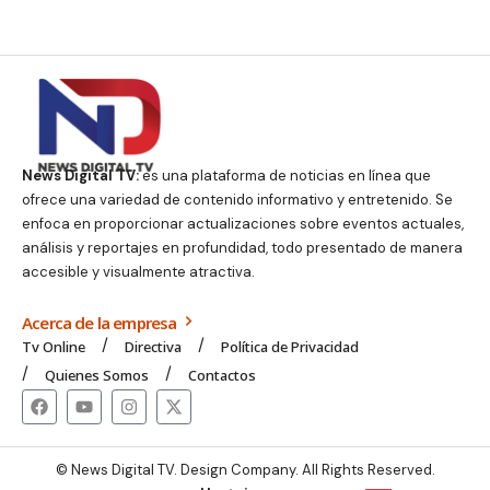
News Digital TV:
es una plataforma de noticias en línea que
ofrece una variedad de contenido informativo y entretenido. Se
enfoca en proporcionar actualizaciones sobre eventos actuales,
análisis y reportajes en profundidad, todo presentado de manera
accesible y visualmente atractiva.
Acerca de la empresa
Tv Online
Directiva
Política de Privacidad
Quienes Somos
Contactos
© News Digital TV. Design Company. All Rights Reserved.