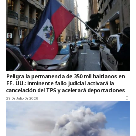
Peligra la permanencia de 350 mil haitianos en
EE. UU.: inminente fallo judicial activará la
cancelación del TPS y acelerará deportaciones
29 De Julio De 2026