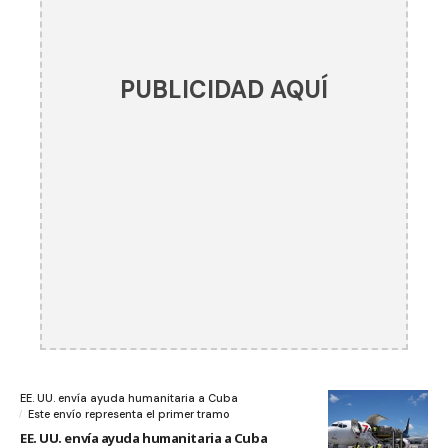
PUBLICIDAD AQUÍ
EE. UU. envía ayuda humanitaria a Cuba
Este envío representa el primer tramo
EE. UU. envía ayuda humanitaria a Cuba