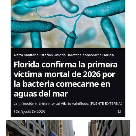
Alerta sanitaria Estados Unidos
Bacteria comecarne Florida
Florida confirma la primera
víctima mortal de 2026 por
la bacteria comecarne en
aguas del mar
La infección marina mortal Vibrio vulnificus. (FUENTE EXTERNA)
1 De Agosto De 2026