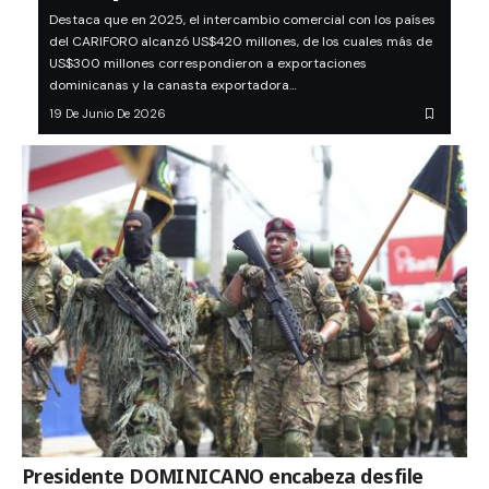
Destaca que en 2025, el intercambio comercial con los países
del CARIFORO alcanzó US$420 millones, de los cuales más de
US$300 millones correspondieron a exportaciones
dominicanas y la canasta exportadora…
19 De Junio De 2026
Presidente DOMINICANO encabeza desfile