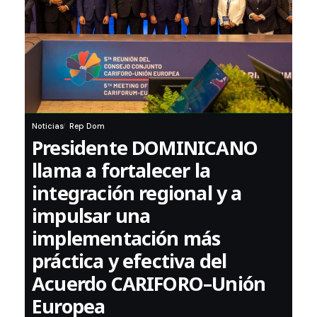
Noticias
Rep Dom
Presidente DOMINICANO
llama a fortalecer la
integración regional y a
impulsar una
implementación más
práctica y efectiva del
Acuerdo CARIFORO–Unión
Europea