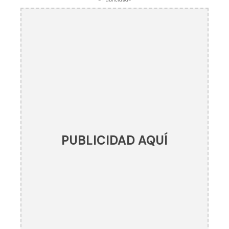
PUBLICIDAD AQUÍ