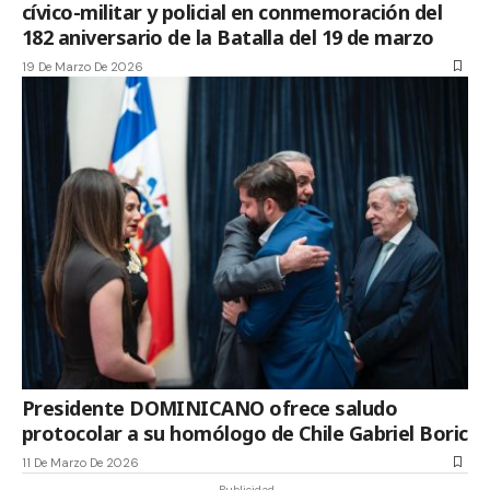
cívico-militar y policial en conmemoración del
182 aniversario de la Batalla del 19 de marzo
19 De Marzo De 2026
Presidente DOMINICANO ofrece saludo
protocolar a su homólogo de Chile Gabriel Boric
11 De Marzo De 2026
- Publicidad-