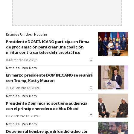
Estados Unidos
Noticias
Presidente DOMINICANO participa en firma
de proclamación para crear una coalición
militar contra carteles del narcotráfico
8 De Marzo De 2026
Noticias
Rep Dom
En marzo presidente DOMINICANO se reunirá
con Trump, Kast y Macron
12 De Febrero De 2026
Noticias
Rep Dom
Presidente Dominicano sostiene audiencia
con el príncipe heredero de Abu Dhabi
6 De Febrero De 2026
Noticias
Rep Dom
Detienen al hombre que difundió video con