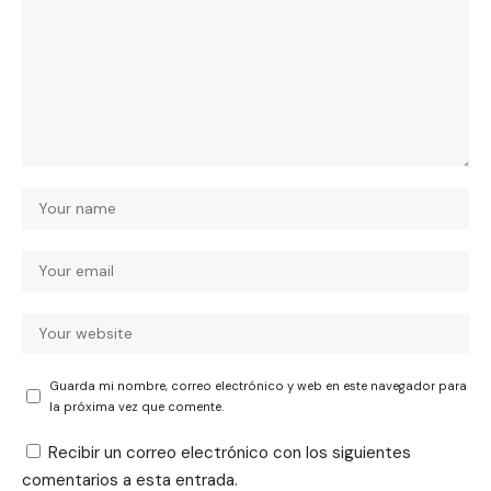
Guarda mi nombre, correo electrónico y web en este navegador para
la próxima vez que comente.
Recibir un correo electrónico con los siguientes
comentarios a esta entrada.