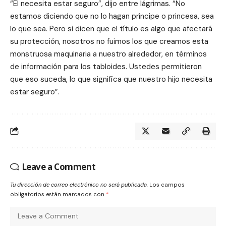
“Él necesita estar seguro”, dijo entre lágrimas. “No
estamos diciendo que no lo hagan príncipe o princesa, sea
lo que sea. Pero si dicen que el título es algo que afectará
su protección, nosotros no fuimos los que creamos esta
monstruosa maquinaria a nuestro alrededor, en términos
de información para los tabloides. Ustedes permitieron
que eso suceda, lo que significa que nuestro hijo necesita
estar seguro”.
Leave a Comment
Tu dirección de correo electrónico no será publicada.
Los campos
obligatorios están marcados con
*