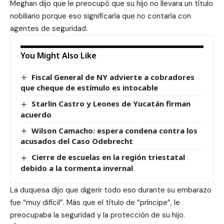
Meghan dijo que le preocupó que su hijo no llevara un título
nobiliario porque eso significaría que no contaría con
agentes de seguridad.
You Might Also Like
Fiscal General de NY advierte a cobradores
que cheque de estímulo es intocable
Starlin Castro y Leones de Yucatán firman
acuerdo
Wilson Camacho: espera condena contra los
acusados del Caso Odebrecht
Cierre de escuelas en la región triestatal
debido a la tormenta invernal
La duquesa dijo que digerir todo eso durante su embarazo
fue “muy difícil”. Más que el título de “príncipe”, le
preocupaba la seguridad y la protección de su hijo.