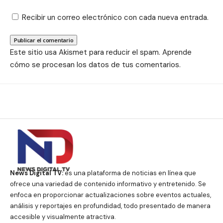
Recibir un correo electrónico con cada nueva entrada.
Este sitio usa Akismet para reducir el spam.
Aprende
cómo se procesan los datos de tus comentarios.
News Digital TV:
es una plataforma de noticias en línea que
ofrece una variedad de contenido informativo y entretenido. Se
enfoca en proporcionar actualizaciones sobre eventos actuales,
análisis y reportajes en profundidad, todo presentado de manera
accesible y visualmente atractiva.