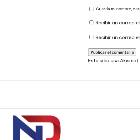
Guarda mi nombre, cor
Recibir un correo e
Recibir un correo 
Este sitio usa Akismet