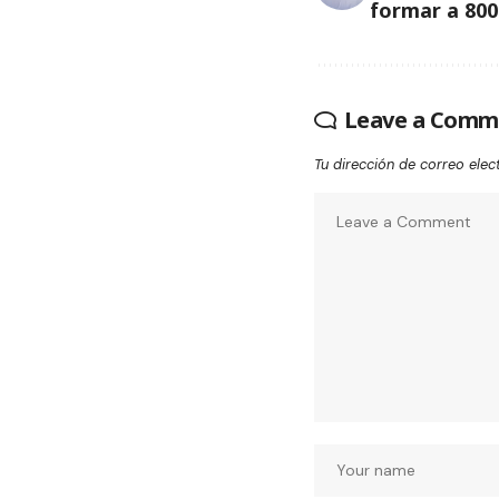
formar a 800
Leave a Comm
Tu dirección de correo elec