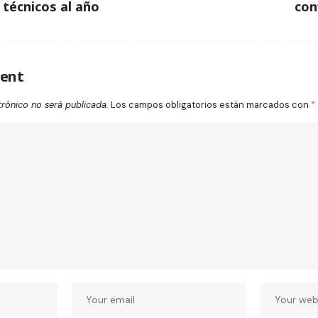
 técnicos al año
con
ent
trónico no será publicada.
Los campos obligatorios están marcados con
*