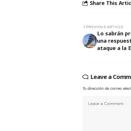
Share This Artic
PREVIOUS ARTICLE
Lo sabrán pr
una respuest
ataque a la 
Leave a Comm
Tu dirección de correo elec