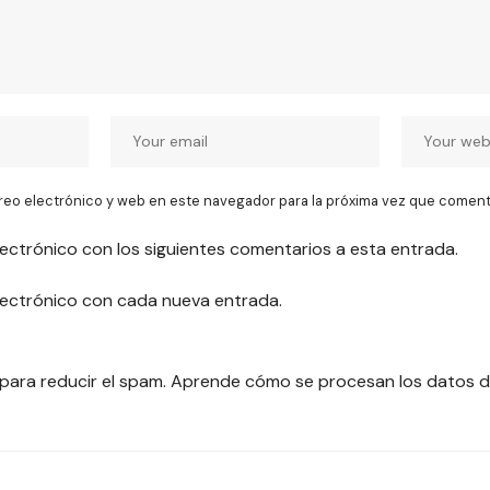
reo electrónico y web en este navegador para la próxima vez que coment
lectrónico con los siguientes comentarios a esta entrada.
electrónico con cada nueva entrada.
 para reducir el spam.
Aprende cómo se procesan los datos d