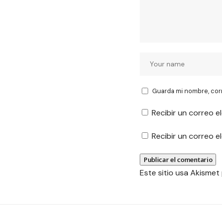
Guarda mi nombre, cor
Recibir un correo e
Recibir un correo 
Este sitio usa Akismet