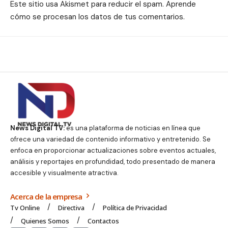
Este sitio usa Akismet para reducir el spam.
Aprende
cómo se procesan los datos de tus comentarios.
News Digital TV:
es una plataforma de noticias en línea que
ofrece una variedad de contenido informativo y entretenido. Se
enfoca en proporcionar actualizaciones sobre eventos actuales,
análisis y reportajes en profundidad, todo presentado de manera
accesible y visualmente atractiva.
Acerca de la empresa
Tv Online
Directiva
Política de Privacidad
Quienes Somos
Contactos