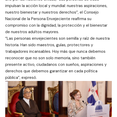
impulsan la acción local y mundial: nuestras aspiraciones,
nuestro bienestar y nuestros derechos”, el Consejo
Nacional de la Persona Envejeciente reafirma su
compromiso con la dignidad, la protección y el bienestar
de nuestros adultos mayores.
“Las personas envejecientes son semilla y raíz de nuestra
historia. Han sido maestros, guías, protectores y
trabajadores incansables. Hoy más que nunca debemos
reconocer que no son solo memoria, sino también
presente activo, ciudadanos con sueños, aspiraciones y
derechos que debemos garantizar en cada política
pública”, expresó.