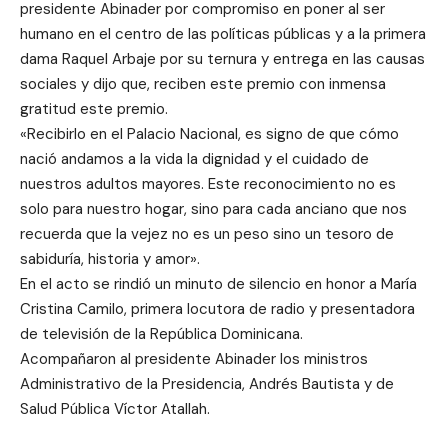
presidente Abinader por compromiso en poner al ser
humano en el centro de las políticas públicas y a la primera
dama Raquel Arbaje por su ternura y entrega en las causas
sociales y dijo que, reciben este premio con inmensa
gratitud este premio.
«Recibirlo en el Palacio Nacional, es signo de que cómo
nació andamos a la vida la dignidad y el cuidado de
nuestros adultos mayores. Este reconocimiento no es
solo para nuestro hogar, sino para cada anciano que nos
recuerda que la vejez no es un peso sino un tesoro de
sabiduría, historia y amor».
En el acto se rindió un minuto de silencio en honor a María
Cristina Camilo, primera locutora de radio y presentadora
de televisión de la República Dominicana.
Acompañaron al presidente Abinader los ministros
Administrativo de la Presidencia, Andrés Bautista y de
Salud Pública Víctor Atallah.