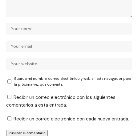
Guarda mi nombre, correo electrónico y web en este navegador para
la próxima vez que comente.
Recibir un correo electrónico con los siguientes
comentarios a esta entrada.
Recibir un correo electrónico con cada nueva entrada.