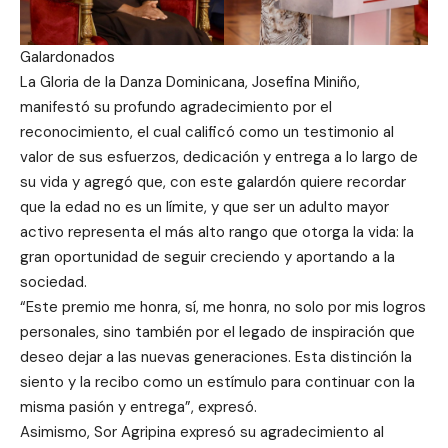
Galardonados
La Gloria de la Danza Dominicana, Josefina Miniño,
manifestó su profundo agradecimiento por el
reconocimiento, el cual calificó como un testimonio al
valor de sus esfuerzos, dedicación y entrega a lo largo de
su vida y agregó que, con este galardón quiere recordar
que la edad no es un límite, y que ser un adulto mayor
activo representa el más alto rango que otorga la vida: la
gran oportunidad de seguir creciendo y aportando a la
sociedad.
“Este premio me honra, sí, me honra, no solo por mis logros
personales, sino también por el legado de inspiración que
deseo dejar a las nuevas generaciones. Esta distinción la
siento y la recibo como un estímulo para continuar con la
misma pasión y entrega”, expresó.
Asimismo, Sor Agripina expresó su agradecimiento al