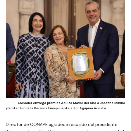
Abinader entrega premios Adulto Mayor del Año a Josefina Miniño
y Protector de la Persona Envejeciente a Sor Agripina Acosta
Director de CONAPE agradece respaldo del presidente