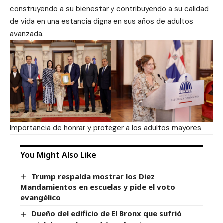
construyendo a su bienestar y contribuyendo a su calidad
de vida en una estancia digna en sus años de adultos
avanzada.
Importancia de honrar y proteger a los adultos mayores
You Might Also Like
Trump respalda mostrar los Diez
Mandamientos en escuelas y pide el voto
evangélico
Dueño del edificio de El Bronx que sufrió