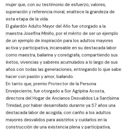
mujer que, con su testimonio de esfuerzo, valores,
superación y referencia moral, enaltece la grandeza de
esta etapa de la vida.
El galardón Adulto Mayor del Año fue otorgado a la
maestra Josefina Miniño, por el mérito de ser un ejemplo
de un ejemplo de inspiración para los adultos mayores
activa y participativa, incansable en su destacada labor
como maestra, bailarina y coreógrafa, compartiendo sus
éxitos, vivencias y saberes acumulados a lo largo de sus
años con todas las generaciones, entregando lo que sabe
hacer con pasión y amor, bailando.
En tanto que, premio Protector de la Persona
Envejeciente, fue otorgado a Sor Agripina Acosta,
directora del Hogar de Ancianos Desvalidos La Santísima
Trinidad, por haber desarrollado durante ya 57 años una
destacada labor de acogida, con cariño a los adultos
mayores desvalidos para asistirlos y cuidarlos en la
construcción de una existencia plena y participativa,