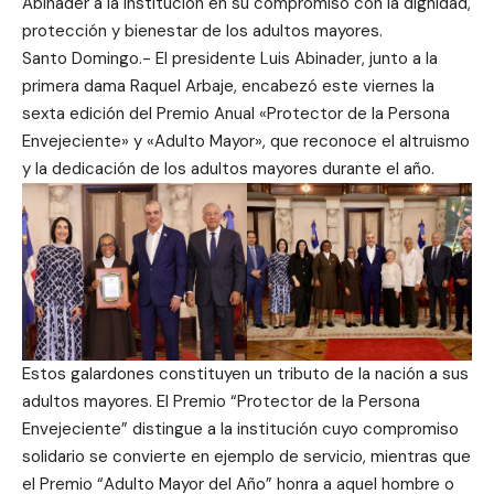
Abinader a la institución en su compromiso con la dignidad,
protección y bienestar de los adultos mayores.
Santo Domingo.- El presidente Luis Abinader, junto a la
primera dama Raquel Arbaje, encabezó este viernes la
sexta edición del Premio Anual «Protector de la Persona
Envejeciente» y «Adulto Mayor», que reconoce el altruismo
y la dedicación de los adultos mayores durante el año.
Estos galardones constituyen un tributo de la nación a sus
adultos mayores. El Premio “Protector de la Persona
Envejeciente” distingue a la institución cuyo compromiso
solidario se convierte en ejemplo de servicio, mientras que
el Premio “Adulto Mayor del Año” honra a aquel hombre o