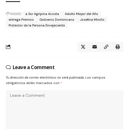
TAGGED:
a Sor Agripina Acosta
Adulto Mayor del Año
entrega Premios
Gobierno Dominicano
Josefina Miniño
Protector de la Persona Envejeciente
Leave a Comment
Tu dirección de correo electrónico no será publicada.
Los campos
obligatorios están marcados con
*