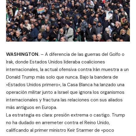
WASHINGTON.
– A diferencia de las guerras del Golfo o
Irak, donde Estados Unidos lideraba coaliciones
internacionales, la actual ofensiva contra Irán muestra a un
Donald Trump más solo que nunca. Bajo la bandera de
«Estados Unidos primero», la Casa Blanca ha lanzado una
operación militar junto a Israel que ignora los organismos
internacionales y fractura las relaciones con sus aliados
más antiguos en Europa.
La estrategia es clara: presión extrema o castigo. Trump
no ha dudado en arremeter contra el Reino Unido,
calificando al primer ministro Keir Starmer de «poco