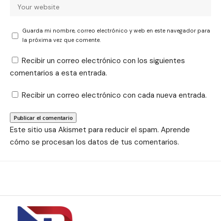
Guarda mi nombre, correo electrónico y web en este navegador para
la próxima vez que comente.
Recibir un correo electrónico con los siguientes
comentarios a esta entrada.
Recibir un correo electrónico con cada nueva entrada.
Este sitio usa Akismet para reducir el spam.
Aprende
cómo se procesan los datos de tus comentarios.