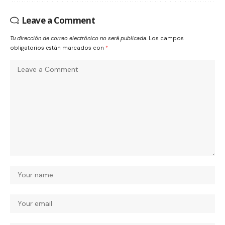
Leave a Comment
Tu dirección de correo electrónico no será publicada.
Los campos
obligatorios están marcados con
*