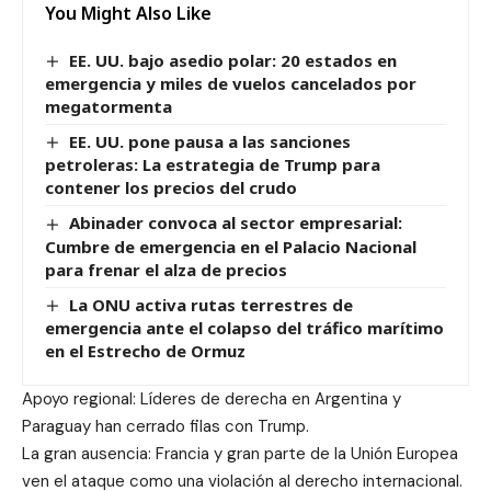
You Might Also Like
EE. UU. bajo asedio polar: 20 estados en
emergencia y miles de vuelos cancelados por
megatormenta
EE. UU. pone pausa a las sanciones
petroleras: La estrategia de Trump para
contener los precios del crudo
Abinader convoca al sector empresarial:
Cumbre de emergencia en el Palacio Nacional
para frenar el alza de precios
La ONU activa rutas terrestres de
emergencia ante el colapso del tráfico marítimo
en el Estrecho de Ormuz
Apoyo regional: Líderes de derecha en Argentina y
Paraguay han cerrado filas con Trump.
La gran ausencia: Francia y gran parte de la Unión Europea
ven el ataque como una violación al derecho internacional.