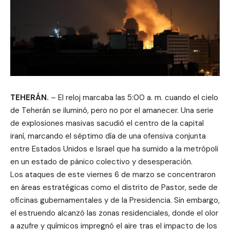
TEHERÁN.
– El reloj marcaba las 5:00 a. m. cuando el cielo
de Teherán se iluminó, pero no por el amanecer. Una serie
de explosiones masivas sacudió el centro de la capital
iraní, marcando el séptimo día de una ofensiva conjunta
entre Estados Unidos e Israel que ha sumido a la metrópoli
en un estado de pánico colectivo y desesperación.
Los ataques de este viernes 6 de marzo se concentraron
en áreas estratégicas como el distrito de Pastor, sede de
oficinas gubernamentales y de la Presidencia. Sin embargo,
el estruendo alcanzó las zonas residenciales, donde el olor
a azufre y químicos impregnó el aire tras el impacto de los