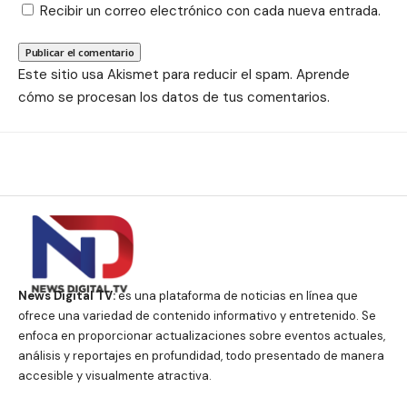
Recibir un correo electrónico con cada nueva entrada.
Este sitio usa Akismet para reducir el spam.
Aprende
cómo se procesan los datos de tus comentarios.
News Digital TV:
es una plataforma de noticias en línea que
ofrece una variedad de contenido informativo y entretenido. Se
enfoca en proporcionar actualizaciones sobre eventos actuales,
análisis y reportajes en profundidad, todo presentado de manera
accesible y visualmente atractiva.