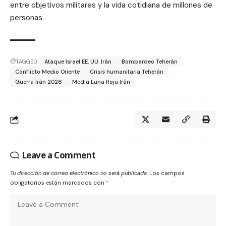
entre objetivos militares y la vida cotidiana de millones de
personas.
TAGGED:
Ataque Israel EE. UU. Irán
Bombardeo Teherán
Conflicto Medio Oriente
Crisis humanitaria Teherán
Guerra Irán 2026
Media Luna Roja Irán
Leave a Comment
Tu dirección de correo electrónico no será publicada.
Los campos
obligatorios están marcados con
*