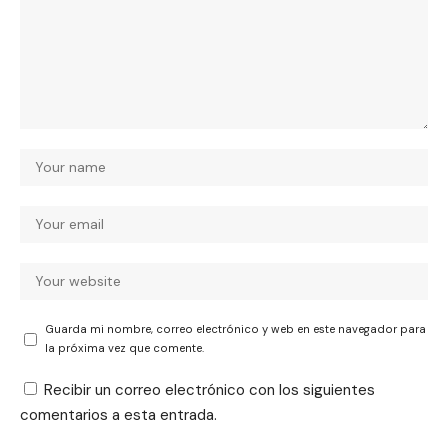
Guarda mi nombre, correo electrónico y web en este navegador para
la próxima vez que comente.
Recibir un correo electrónico con los siguientes
comentarios a esta entrada.