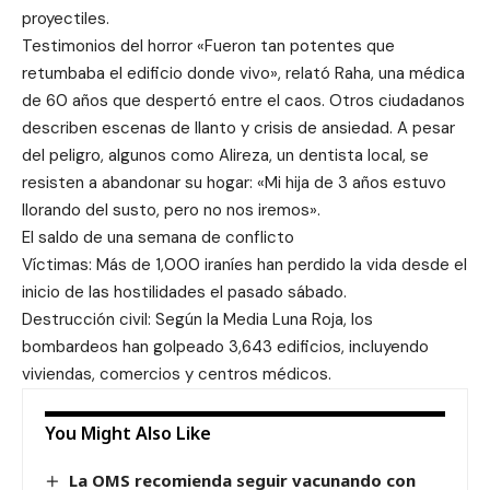
proyectiles.
Testimonios del horror «Fueron tan potentes que
retumbaba el edificio donde vivo», relató Raha, una médica
de 60 años que despertó entre el caos. Otros ciudadanos
describen escenas de llanto y crisis de ansiedad. A pesar
del peligro, algunos como Alireza, un dentista local, se
resisten a abandonar su hogar: «Mi hija de 3 años estuvo
llorando del susto, pero no nos iremos».
El saldo de una semana de conflicto
Víctimas: Más de 1,000 iraníes han perdido la vida desde el
inicio de las hostilidades el pasado sábado.
Destrucción civil: Según la Media Luna Roja, los
bombardeos han golpeado 3,643 edificios, incluyendo
viviendas, comercios y centros médicos.
You Might Also Like
La OMS recomienda seguir vacunando con