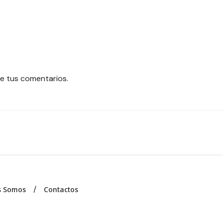
e tus comentarios.
s Somos
Contactos