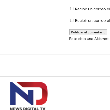
Recibir un correo e
Recibir un correo 
Este sitio usa Akismet