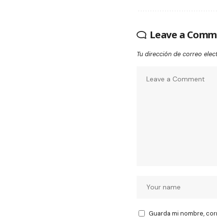
Leave a Comm
Tu dirección de correo elec
Guarda mi nombre, cor