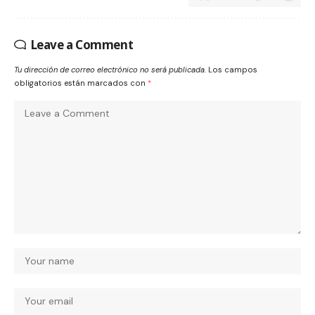
Leave a Comment
Tu dirección de correo electrónico no será publicada.
Los campos
obligatorios están marcados con
*