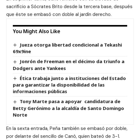
sacrificio a Sócrates Brito desde la tercera base, después
que éste se embasó con doble al jardín derecho.
You Might Also Like
Jueza otorga libertad condicional a Tekashi
69x9ine
Jonrón de Freeman en el décimo da triunfo a
Dodgers ante Yankees
Ética trabaja junto a instituciones del Estado
para garantizar la disponibilidad de las
informaciones públicas
Tony Marte pasa a apoyar candidatura de
Betty Gerónimo a la alcaldía de Santo Domingo
Norte
En la sexta entrada, Peña también se embasó por doble,
por delante del sencillo de Canó, quien bateó de 3-1.