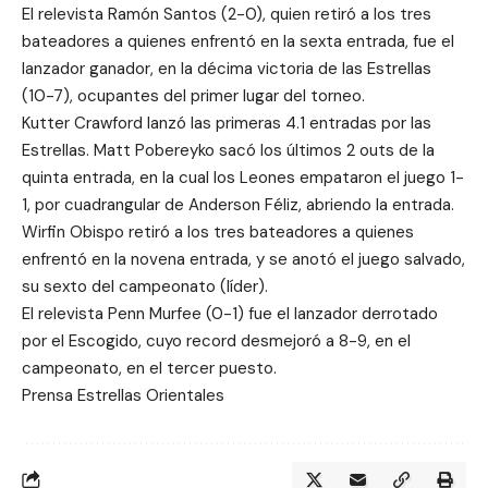
El relevista Ramón Santos (2-0), quien retiró a los tres
bateadores a quienes enfrentó en la sexta entrada, fue el
lanzador ganador, en la décima victoria de las Estrellas
(10-7), ocupantes del primer lugar del torneo.
Kutter Crawford lanzó las primeras 4.1 entradas por las
Estrellas. Matt Pobereyko sacó los últimos 2 outs de la
quinta entrada, en la cual los Leones empataron el juego 1-
1, por cuadrangular de Anderson Féliz, abriendo la entrada.
Wirfin Obispo retiró a los tres bateadores a quienes
enfrentó en la novena entrada, y se anotó el juego salvado,
su sexto del campeonato (líder).
El relevista Penn Murfee (0-1) fue el lanzador derrotado
por el Escogido, cuyo record desmejoró a 8-9, en el
campeonato, en el tercer puesto.
Prensa Estrellas Orientales