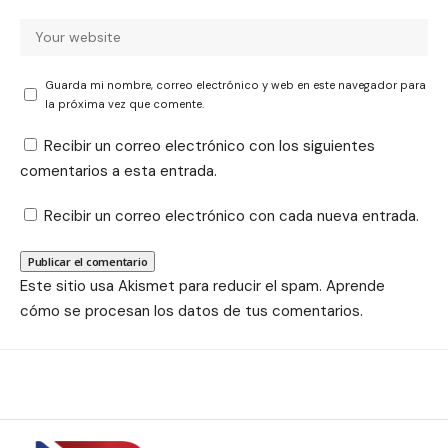
Guarda mi nombre, correo electrónico y web en este navegador para
la próxima vez que comente.
Recibir un correo electrónico con los siguientes
comentarios a esta entrada.
Recibir un correo electrónico con cada nueva entrada.
Este sitio usa Akismet para reducir el spam.
Aprende
cómo se procesan los datos de tus comentarios.