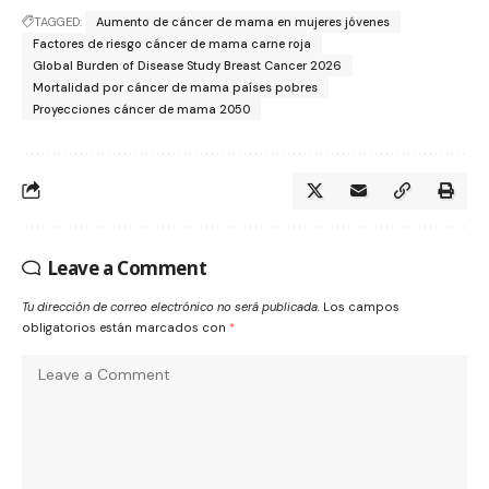
TAGGED:
Aumento de cáncer de mama en mujeres jóvenes
Factores de riesgo cáncer de mama carne roja
Global Burden of Disease Study Breast Cancer 2026
Mortalidad por cáncer de mama países pobres
Proyecciones cáncer de mama 2050
Leave a Comment
Tu dirección de correo electrónico no será publicada.
Los campos
obligatorios están marcados con
*