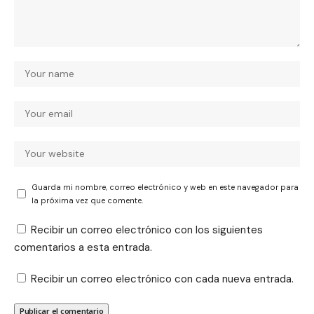
Guarda mi nombre, correo electrónico y web en este navegador para
la próxima vez que comente.
Recibir un correo electrónico con los siguientes
comentarios a esta entrada.
Recibir un correo electrónico con cada nueva entrada.