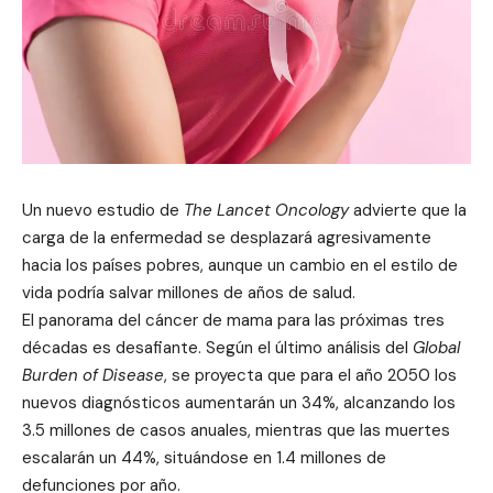
Un nuevo estudio de
The Lancet Oncology
advierte que la
carga de la enfermedad se desplazará agresivamente
hacia los países pobres, aunque un cambio en el estilo de
vida podría salvar millones de años de salud.
El panorama del cáncer de mama para las próximas tres
décadas es desafiante. Según el último análisis del
Global
Burden of Disease
, se proyecta que para el año 2050 los
nuevos diagnósticos aumentarán un 34%, alcanzando los
3.5 millones de casos anuales, mientras que las muertes
escalarán un 44%, situándose en 1.4 millones de
defunciones por año.