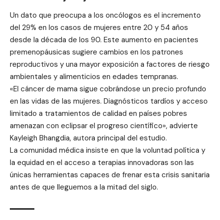
Un dato que preocupa a los oncólogos es el incremento
del 29% en los casos de mujeres entre 20 y 54 años
desde la década de los 90. Este aumento en pacientes
premenopáusicas sugiere cambios en los patrones
reproductivos y una mayor exposición a factores de riesgo
ambientales y alimenticios en edades tempranas.
«El cáncer de mama sigue cobrándose un precio profundo
en las vidas de las mujeres. Diagnósticos tardíos y acceso
limitado a tratamientos de calidad en países pobres
amenazan con eclipsar el progreso científico», advierte
Kayleigh Bhangdia, autora principal del estudio.
La comunidad médica insiste en que la voluntad política y
la equidad en el acceso a terapias innovadoras son las
únicas herramientas capaces de frenar esta crisis sanitaria
antes de que lleguemos a la mitad del siglo.