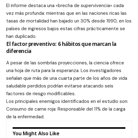
El informe destaca una «brecha de supervivencia» cada
vez más profunda: mientras que en las naciones ricas las
tasas de mortalidad han bajado un 30% desde 1990, en los
países de ingresos bajos estas cifras prácticamente se
han duplicado.
El factor preventivo: 6 hábitos que marcan la
diferencia
A pesar de las sombrías proyecciones, la ciencia ofrece
una hoja de ruta para la esperanza. Los investigadores
señalan que más de una cuarta parte de los años de vida
saludable perdidos podrían evitarse atacando seis
factores de riesgo modificables.
Los principales enemigos identificados en el estudio son:
Consumo de carne roja: Responsable del 11% de la carga
de la enfermedad.
You Might Also Like