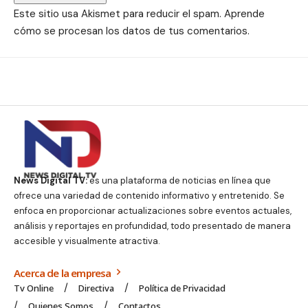
Este sitio usa Akismet para reducir el spam.
Aprende
cómo se procesan los datos de tus comentarios.
News Digital TV:
es una plataforma de noticias en línea que
ofrece una variedad de contenido informativo y entretenido. Se
enfoca en proporcionar actualizaciones sobre eventos actuales,
análisis y reportajes en profundidad, todo presentado de manera
accesible y visualmente atractiva.
Acerca de la empresa
Tv Online
Directiva
Política de Privacidad
Quienes Somos
Contactos