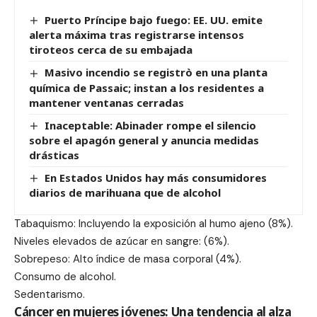
Puerto Príncipe bajo fuego: EE. UU. emite
alerta máxima tras registrarse intensos
tiroteos cerca de su embajada
Masivo incendio se registrò en una planta
química de Passaic; instan a los residentes a
mantener ventanas cerradas
Inaceptable: Abinader rompe el silencio
sobre el apagón general y anuncia medidas
drásticas
En Estados Unidos hay más consumidores
diarios de marihuana que de alcohol
Tabaquismo: Incluyendo la exposición al humo ajeno (8%).
Niveles elevados de azúcar en sangre: (6%).
Sobrepeso: Alto índice de masa corporal (4%).
Consumo de alcohol.
Sedentarismo.
Cáncer en mujeres jóvenes: Una tendencia al alza