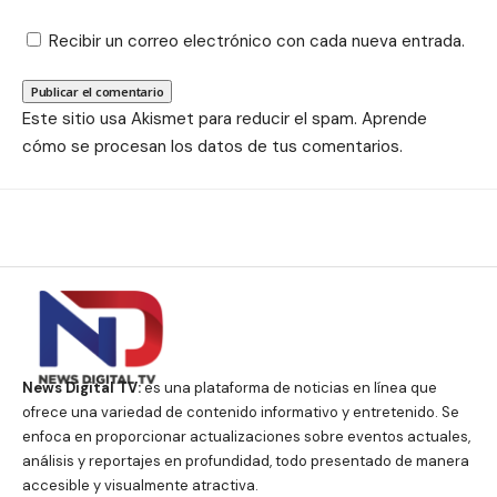
Recibir un correo electrónico con cada nueva entrada.
Este sitio usa Akismet para reducir el spam.
Aprende
cómo se procesan los datos de tus comentarios.
News Digital TV:
es una plataforma de noticias en línea que
ofrece una variedad de contenido informativo y entretenido. Se
enfoca en proporcionar actualizaciones sobre eventos actuales,
análisis y reportajes en profundidad, todo presentado de manera
accesible y visualmente atractiva.