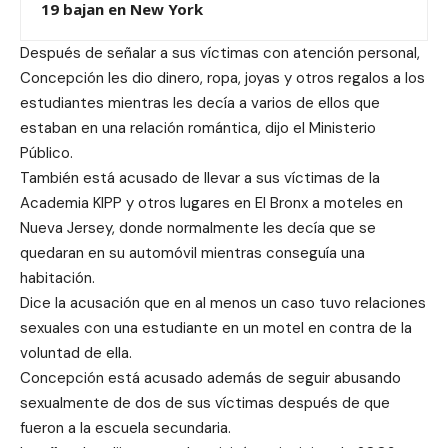
19 bajan en New York
Después de señalar a sus víctimas con atención personal,
Concepción les dio dinero, ropa, joyas y otros regalos a los
estudiantes mientras les decía a varios de ellos que
estaban en una relación romántica, dijo el Ministerio
Público.
También está acusado de llevar a sus víctimas de la
Academia KIPP y otros lugares en El Bronx a moteles en
Nueva Jersey, donde normalmente les decía que se
quedaran en su automóvil mientras conseguía una
habitación.
Dice la acusación que en al menos un caso tuvo relaciones
sexuales con una estudiante en un motel en contra de la
voluntad de ella.
Concepción está acusado además de seguir abusando
sexualmente de dos de sus víctimas después de que
fueron a la escuela secundaria.