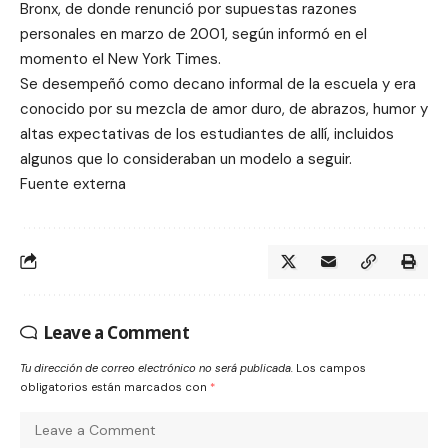
Bronx, de donde renunció por supuestas razones
personales en marzo de 2001, según informó en el
momento el New York Times.
Se desempeñó como decano informal de la escuela y era
conocido por su mezcla de amor duro, de abrazos, humor y
altas expectativas de los estudiantes de allí, incluidos
algunos que lo consideraban un modelo a seguir.
Fuente externa
Leave a Comment
Tu dirección de correo electrónico no será publicada.
Los campos
obligatorios están marcados con
*