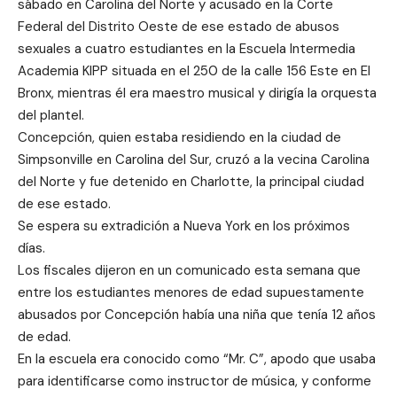
sábado en Carolina del Norte y acusado en la Corte
Federal del Distrito Oeste de ese estado de abusos
sexuales a cuatro estudiantes en la Escuela Intermedia
Academia KIPP situada en el 250 de la calle 156 Este en El
Bronx, mientras él era maestro musical y dirigía la orquesta
del plantel.
Concepción, quien estaba residiendo en la ciudad de
Simpsonville en Carolina del Sur, cruzó a la vecina Carolina
del Norte y fue detenido en Charlotte, la principal ciudad
de ese estado.
Se espera su extradición a Nueva York en los próximos
días.
Los fiscales dijeron en un comunicado esta semana que
entre los estudiantes menores de edad supuestamente
abusados por Concepción había una niña que tenía 12 años
de edad.
En la escuela era conocido como “Mr. C”, apodo que usaba
para identificarse como instructor de música, y conforme