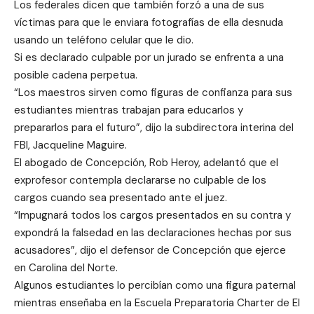
Los federales dicen que también forzó a una de sus
víctimas para que le enviara fotografías de ella desnuda
usando un teléfono celular que le dio.
Si es declarado culpable por un jurado se enfrenta a una
posible cadena perpetua.
“Los maestros sirven como figuras de confianza para sus
estudiantes mientras trabajan para educarlos y
prepararlos para el futuro”, dijo la subdirectora interina del
FBI, Jacqueline Maguire.
El abogado de Concepción, Rob Heroy, adelantó que el
exprofesor contempla declararse no culpable de los
cargos cuando sea presentado ante el juez.
“Impugnará todos los cargos presentados en su contra y
expondrá la falsedad en las declaraciones hechas por sus
acusadores”, dijo el defensor de Concepción que ejerce
en Carolina del Norte.
Algunos estudiantes lo percibían como una figura paternal
mientras enseñaba en la Escuela Preparatoria Charter de El