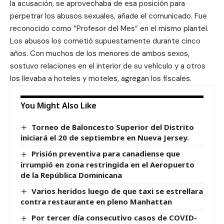
la acusación, se aprovechaba de esa posición para
perpetrar los abusos sexuales, añade el comunicado. Fue
reconocido como “Profesor del Mes” en el mismo plantel.
Los abusos los cometió supuestamente durante cinco
años. Con muchos de los menores de ambos sexos,
sostuvo relaciones en el interior de su vehículo y a otros
los llevaba a hoteles y moteles, agregan los fiscales.
You Might Also Like
Torneo de Baloncesto Superior del Distrito
iniciará el 20 de septiembre en Nueva Jersey.
Prisión preventiva para canadiense que
irrumpió en zona restringida en el Aeropuerto
de la República Dominicana
Varios heridos luego de que taxi se estrellara
contra restaurante en pleno Manhattan
Por tercer día consecutivo casos de COVID-