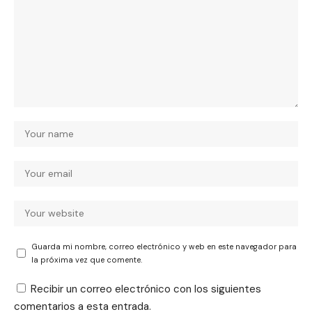
Guarda mi nombre, correo electrónico y web en este navegador para
la próxima vez que comente.
Recibir un correo electrónico con los siguientes
comentarios a esta entrada.