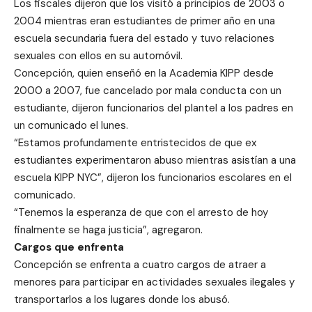
Los fiscales dijeron que los visitó a principios de 2003 o
2004 mientras eran estudiantes de primer año en una
escuela secundaria fuera del estado y tuvo relaciones
sexuales con ellos en su automóvil.
Concepción, quien enseñó en la Academia KIPP desde
2000 a 2007, fue cancelado por mala conducta con un
estudiante, dijeron funcionarios del plantel a los padres en
un comunicado el lunes.
“Estamos profundamente entristecidos de que ex
estudiantes experimentaron abuso mientras asistían a una
escuela KIPP NYC”, dijeron los funcionarios escolares en el
comunicado.
“Tenemos la esperanza de que con el arresto de hoy
finalmente se haga justicia”, agregaron.
Cargos que enfrenta
Concepción se enfrenta a cuatro cargos de atraer a
menores para participar en actividades sexuales ilegales y
transportarlos a los lugares donde los abusó.