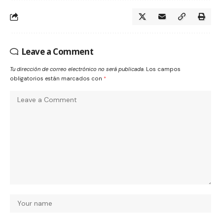
Leave a Comment
Tu dirección de correo electrónico no será publicada.
Los campos
obligatorios están marcados con
*