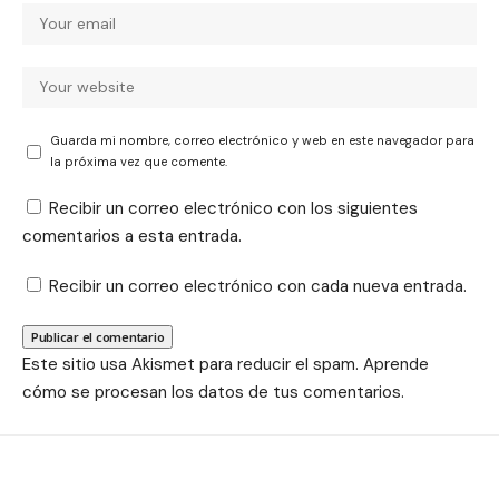
Guarda mi nombre, correo electrónico y web en este navegador para
la próxima vez que comente.
Recibir un correo electrónico con los siguientes
comentarios a esta entrada.
Recibir un correo electrónico con cada nueva entrada.
Este sitio usa Akismet para reducir el spam.
Aprende
cómo se procesan los datos de tus comentarios.