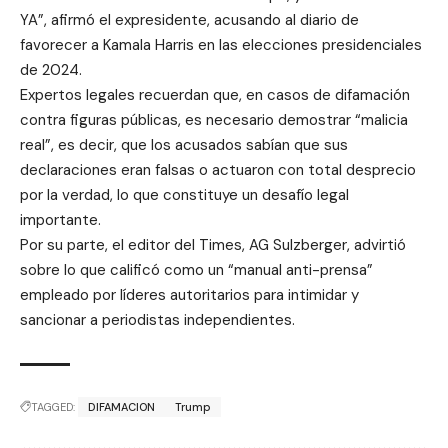
YA”, afirmó el expresidente, acusando al diario de
favorecer a Kamala Harris en las elecciones presidenciales
de 2024.
Expertos legales recuerdan que, en casos de difamación
contra figuras públicas, es necesario demostrar “malicia
real”, es decir, que los acusados sabían que sus
declaraciones eran falsas o actuaron con total desprecio
por la verdad, lo que constituye un desafío legal
importante.
Por su parte, el editor del Times, AG Sulzberger, advirtió
sobre lo que calificó como un “manual anti-prensa”
empleado por líderes autoritarios para intimidar y
sancionar a periodistas independientes.
TAGGED:
DIFAMACION
Trump