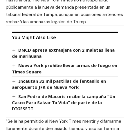
públicamente a la nueva demanda presentada en un
tribunal federal de Tampa, aunque en ocasiones anteriores
rechazó las amenazas legales de Trump.
You Might Also Like
DNCD apresa extranjera con 2 maletas llena
de marihuana
Nueva York prohíbe llevar armas de fuego en
Times Square
Incautan 32 mil pastillas de fentanilo en
aeropuerto JFK de Nueva York
San Pedro de Macorís recibe la campaña “Un
Casco Para Salvar Tu Vida” de parte de la
DIGESETT
“Se le ha permitido al New York Times mentir y difamarme
libremente durante demasiado tiempo, y eso se termina