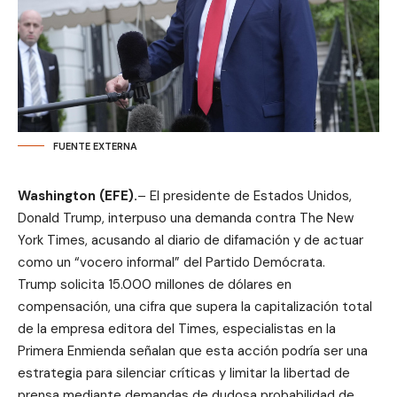
FUENTE EXTERNA
Washington (EFE).
– El presidente de Estados Unidos,
Donald Trump, interpuso una demanda contra The New
York Times, acusando al diario de difamación y de actuar
como un “vocero informal” del Partido Demócrata.
Trump solicita 15.000 millones de dólares en
compensación, una cifra que supera la capitalización total
de la empresa editora del Times, especialistas en la
Primera Enmienda señalan que esta acción podría ser una
estrategia para silenciar críticas y limitar la libertad de
prensa mediante demandas de dudosa probabilidad de