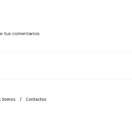
e tus comentarios.
s Somos
Contactos