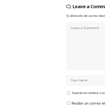
Leave a Comm
Tu dirección de correo elec
Guarda mi nombre, cor
Recibir un correo e