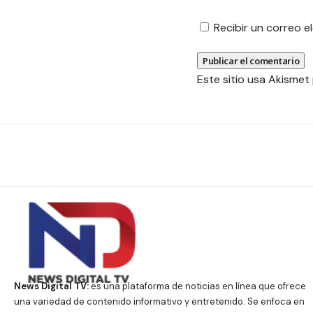
Recibir un correo 
Este sitio usa Akismet
News Digital TV:
es una plataforma de noticias en línea que ofrece
una variedad de contenido informativo y entretenido. Se enfoca en