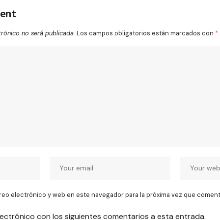
ent
trónico no será publicada.
Los campos obligatorios están marcados con
*
reo electrónico y web en este navegador para la próxima vez que coment
lectrónico con los siguientes comentarios a esta entrada.