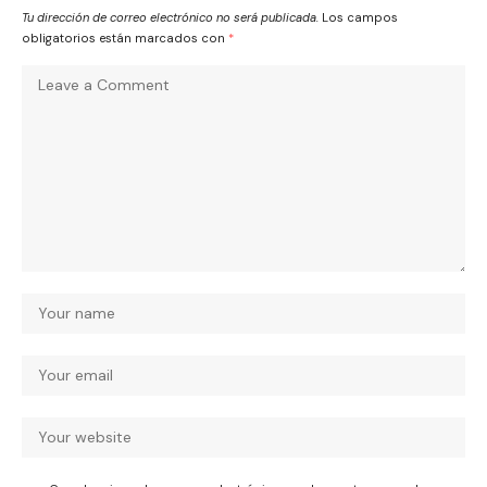
Tu dirección de correo electrónico no será publicada.
Los campos
obligatorios están marcados con
*