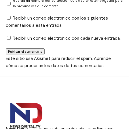
Guarda mi nombre, correo electrónico y web en este navegador para
la próxima vez que comente.
Recibir un correo electrónico con los siguientes
comentarios a esta entrada.
Recibir un correo electrónico con cada nueva entrada.
Este sitio usa Akismet para reducir el spam.
Aprende
cómo se procesan los datos de tus comentarios.
News Digital TV:
es una plataforma de noticias en línea que