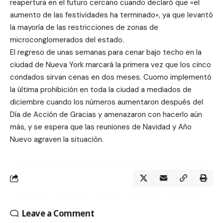
reapertura en el futuro cercano cuando declaró que «el
aumento de las festividades ha terminado», ya que levantó
la mayoría de las restricciones de zonas de
microconglomerados del estado.
El regreso de unas semanas para cenar bajo techo en la
ciudad de Nueva York marcará la primera vez que los cinco
condados sirvan cenas en dos meses. Cuomo implementó
la última prohibición en toda la ciudad a mediados de
diciembre cuando los números aumentaron después del
Día de Acción de Gracias y amenazaron con hacerlo aún
más, y se espera que las reuniones de Navidad y Año
Nuevo agraven la situación.
Leave a Comment