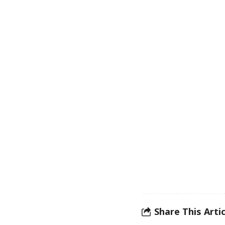
Share This Artic