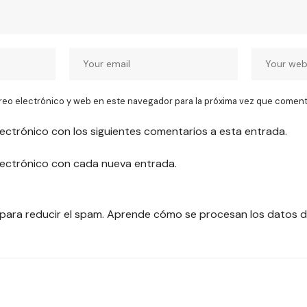
reo electrónico y web en este navegador para la próxima vez que coment
lectrónico con los siguientes comentarios a esta entrada.
electrónico con cada nueva entrada.
 para reducir el spam.
Aprende cómo se procesan los datos d