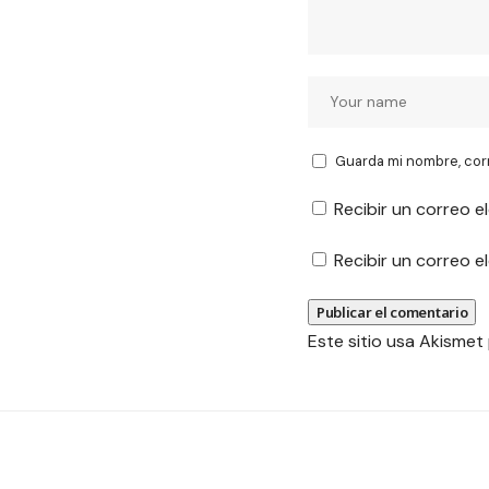
Guarda mi nombre, cor
Recibir un correo e
Recibir un correo 
Este sitio usa Akismet