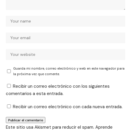
Guarda mi nombre, correo electrónico y web en este navegador para
la próxima vez que comente.
Recibir un correo electrónico con los siguientes
comentarios a esta entrada.
Recibir un correo electrónico con cada nueva entrada.
Este sitio usa Akismet para reducir el spam.
Aprende