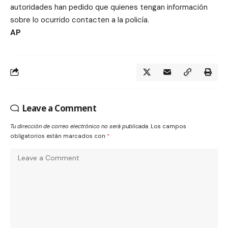
autoridades han pedido que quienes tengan información
sobre lo ocurrido contacten a la policía.
AP
Leave a Comment
Tu dirección de correo electrónico no será publicada.
Los campos
obligatorios están marcados con
*