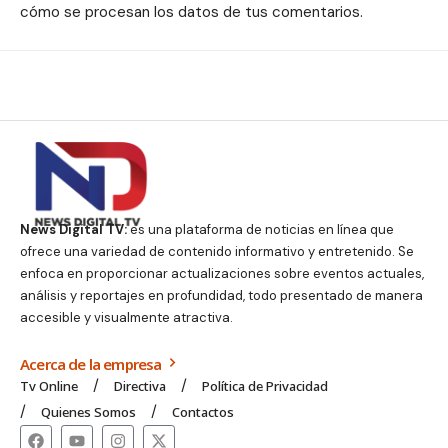
cómo se procesan los datos de tus comentarios.
News Digital TV:
es una plataforma de noticias en línea que
ofrece una variedad de contenido informativo y entretenido. Se
enfoca en proporcionar actualizaciones sobre eventos actuales,
análisis y reportajes en profundidad, todo presentado de manera
accesible y visualmente atractiva.
Acerca de la empresa
Tv Online
Directiva
Política de Privacidad
Quienes Somos
Contactos