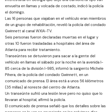
envuelta en llamas y volcada de costado, indicó la policía
el domingo.
Las 16 personas que viajaban en el vehículo eran miembros
de un grupo de rehabilitación, reveló la policía del condado
Gwinnett al canal WXIA-TV.
Seis personas fueron declaradas muertas en el lugar y
otras 10 fueron trasladadas a hospitales del área de
Atlanta para recibir tratamiento.
Transeúntes se detuvieron para sacar a la gente del
vehículo en llamas el sábado por la noche en la avenida I-
85 cerca de la división I-985, informó la sargento Michele
Pihera, de la policía del condado Gwinnett, en un
comunicado de prensa. El área está a unos 56 kilómetros
(35 millas) al noreste del centro de Atlanta.
Un transeúnte sufrió una lesión leve pero no quiso que lo
llevaran al hospital, afirmó la policía.
El comunicado de prensa señaló que los detalles sobre las