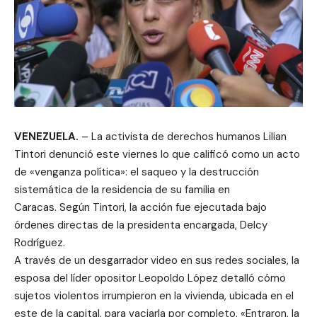
VENEZUELA.
– La activista de derechos humanos Lilian
Tintori denunció este viernes lo que calificó como un acto
de «venganza política»: el saqueo y la destrucción
sistemática de la residencia de su familia en
Caracas.
Según Tintori, la acción fue ejecutada bajo
órdenes directas de la presidenta encargada, Delcy
Rodríguez.
A través de un desgarrador video en sus redes sociales, la
esposa del líder opositor Leopoldo López detalló cómo
sujetos violentos irrumpieron en la vivienda, ubicada en el
este de la capital, para vaciarla por completo.
«Entraron, la