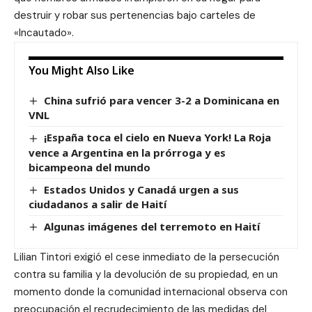
destruir y robar sus pertenencias bajo carteles de
«Incautado».
You Might Also Like
China sufrió para vencer 3-2 a Dominicana en
VNL
¡España toca el cielo en Nueva York! La Roja
vence a Argentina en la prórroga y es
bicampeona del mundo
Estados Unidos y Canadá urgen a sus
ciudadanos a salir de Haití
Algunas imágenes del terremoto en Haití
Lilian Tintori exigió el cese inmediato de la persecución
contra su familia y la devolución de su propiedad, en un
momento donde la comunidad internacional observa con
preocupación el recrudecimiento de las medidas del