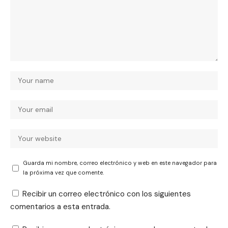
Guarda mi nombre, correo electrónico y web en este navegador para
la próxima vez que comente.
Recibir un correo electrónico con los siguientes
comentarios a esta entrada.