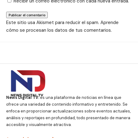
Recibir un correo electrónico con cada nueva entrada.
Este sitio usa Akismet para reducir el spam.
Aprende
cómo se procesan los datos de tus comentarios.
News Digital TV:
es una plataforma de noticias en línea que
ofrece una variedad de contenido informativo y entretenido. Se
enfoca en proporcionar actualizaciones sobre eventos actuales,
análisis y reportajes en profundidad, todo presentado de manera
accesible y visualmente atractiva.