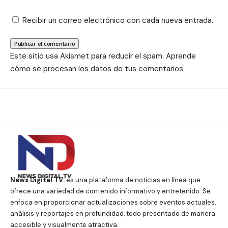
Recibir un correo electrónico con cada nueva entrada.
Este sitio usa Akismet para reducir el spam.
Aprende
cómo se procesan los datos de tus comentarios.
News Digital TV:
es una plataforma de noticias en línea que
ofrece una variedad de contenido informativo y entretenido. Se
enfoca en proporcionar actualizaciones sobre eventos actuales,
análisis y reportajes en profundidad, todo presentado de manera
accesible y visualmente atractiva.