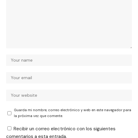
Guarda mi nombre, correo electrónico y web en este navegador para
la próxima vez que comente.
Recibir un correo electrónico con los siguientes
comentarios a esta entrada.