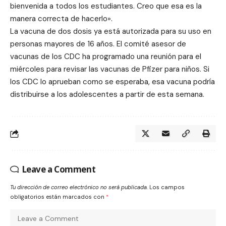
bienvenida a todos los estudiantes. Creo que esa es la
manera correcta de hacerlo».
La vacuna de dos dosis ya está autorizada para su uso en
personas mayores de 16 años. El comité asesor de
vacunas de los CDC ha programado una reunión para el
miércoles para revisar las vacunas de Pfizer para niños. Si
los CDC lo aprueban como se esperaba, esa vacuna podría
distribuirse a los adolescentes a partir de esta semana.
Leave a Comment
Tu dirección de correo electrónico no será publicada.
Los campos
obligatorios están marcados con
*