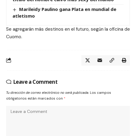
Marileidy Paulino gana Plata en mundial de
atletismo
Se agregarán más destinos en el futuro, según la oficina de
Cuomo.
Leave a Comment
Tu dirección de correo electrónico no será publicada.
Los campos
obligatorios están marcados con
*