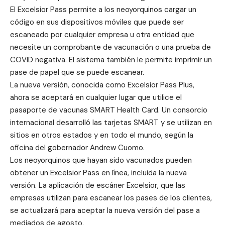
El Excelsior Pass permite a los neoyorquinos cargar un
código en sus dispositivos móviles que puede ser
escaneado por cualquier empresa u otra entidad que
necesite un comprobante de vacunación o una prueba de
COVID negativa. El sistema también le permite imprimir un
pase de papel que se puede escanear.
La nueva versión, conocida como
Excelsior Pass Plus
,
ahora se aceptará en cualquier lugar que utilice el
pasaporte de vacunas SMART Health Card. Un consorcio
internacional desarrolló las tarjetas SMART y se utilizan en
sitios en otros estados y en todo el mundo, según la
oficina del gobernador Andrew Cuomo.
Los neoyorquinos que hayan sido vacunados pueden
obtener un Excelsior Pass en línea, incluida la nueva
versión. La aplicación de escáner Excelsior, que las
empresas utilizan para escanear los pases de los clientes,
se actualizará para aceptar la nueva versión del pase a
mediados de agosto.