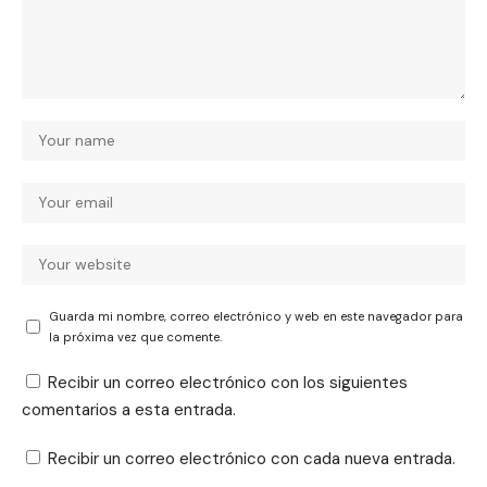
Guarda mi nombre, correo electrónico y web en este navegador para
la próxima vez que comente.
Recibir un correo electrónico con los siguientes
comentarios a esta entrada.
Recibir un correo electrónico con cada nueva entrada.