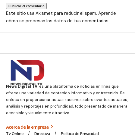
Este sitio usa Akismet para reducir el spam.
Aprende
cómo se procesan los datos de tus comentarios.
News Digital TV:
es una plataforma de noticias en línea que
ofrece una variedad de contenido informativo y entretenido. Se
enfoca en proporcionar actualizaciones sobre eventos actuales,
análisis y reportajes en profundidad, todo presentado de manera
accesible y visualmente atractiva.
Acerca de la empresa
Tv Online
Directiva
Política de Privacidad