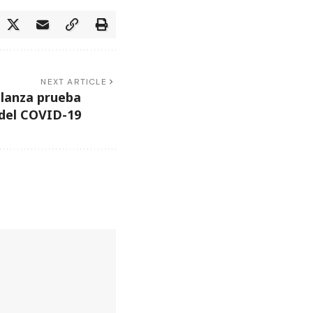
NEXT ARTICLE
 lanza prueba
 del COVID-19