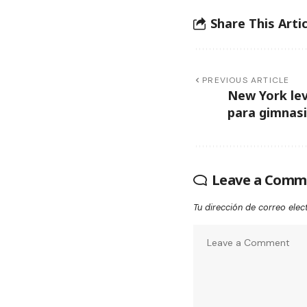
Share This Artic
PREVIOUS ARTICLE
New York lev
para gimnasi
Leave a Comm
Tu dirección de correo elec