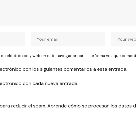
reo electrónico y web en este navegador para la próxima vez que coment
lectrónico con los siguientes comentarios a esta entrada.
electrónico con cada nueva entrada.
 para reducir el spam.
Aprende cómo se procesan los datos d