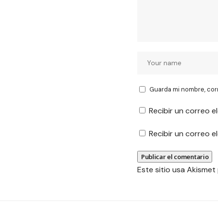
Guarda mi nombre, cor
Recibir un correo e
Recibir un correo 
Este sitio usa Akismet