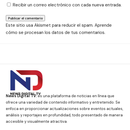
Recibir un correo electrónico con cada nueva entrada.
Este sitio usa Akismet para reducir el spam.
Aprende
cómo se procesan los datos de tus comentarios.
News Digital TV:
es una plataforma de noticias en línea que
ofrece una variedad de contenido informativo y entretenido. Se
enfoca en proporcionar actualizaciones sobre eventos actuales,
análisis y reportajes en profundidad, todo presentado de manera
accesible y visualmente atractiva.