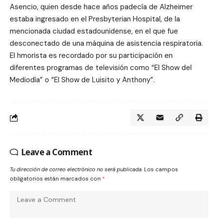
Asencio, quien desde hace años padecía de Alzheimer
estaba ingresado en el Presbyterian Hospital, de la
mencionada ciudad estadounidense, en el que fue
desconectado de una máquina de asistencia respiratoria.
El hmorista es recordado por su participación en
diferentes programas de televisión como “El Show del
Mediodía” o “El Show de Luisito y Anthony”.
Leave a Comment
Tu dirección de correo electrónico no será publicada.
Los campos
obligatorios están marcados con
*