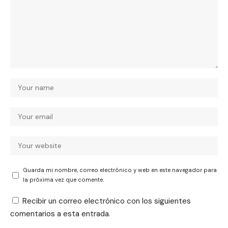
Guarda mi nombre, correo electrónico y web en este navegador para
la próxima vez que comente.
Recibir un correo electrónico con los siguientes
comentarios a esta entrada.