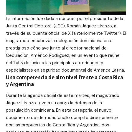
La información fue dada a conocer por el presidente de la
Junta Central Electoral (JCE), Román Jáquez Liranzo, a
través de su cuenta oficial de X (anteriormente Twitter). El
magistrado encabeza la delegación dominicana en el
prestigioso cónclave junto al director nacional de
Cedulación, Américo Rodríguez, en un evento que reúne,
del 1 al 3 de junio, a las principales autoridades y
especialistas en seguridad documental de América Latina.
Una competencia de alto nivel frente a Costa Rica
y Argentina
Durante la agenda oficial de este martes, el magistrado
Jáquez Liranzo tuvo a su cargo la defensa de la
postulación dominicana. En esta categoría, el nuevo
documento de identidad criollo compite directamente
con las propuestas de Costa Rica y Argentina, dos