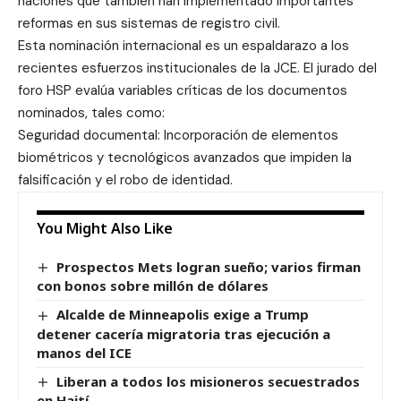
naciones que también han implementado importantes
reformas en sus sistemas de registro civil.
Esta nominación internacional es un espaldarazo a los
recientes esfuerzos institucionales de la JCE. El jurado del
foro HSP evalúa variables críticas de los documentos
nominados, tales como:
Seguridad documental: Incorporación de elementos
biométricos y tecnológicos avanzados que impiden la
falsificación y el robo de identidad.
You Might Also Like
Prospectos Mets logran sueño; varios firman
con bonos sobre millón de dólares
Alcalde de Minneapolis exige a Trump
detener cacería migratoria tras ejecución a
manos del ICE
Liberan a todos los misioneros secuestrados
en Haití