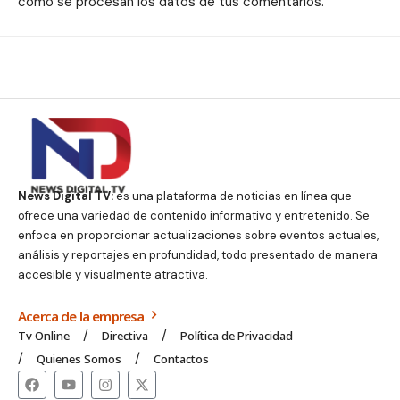
cómo se procesan los datos de tus comentarios.
News Digital TV:
es una plataforma de noticias en línea que
ofrece una variedad de contenido informativo y entretenido. Se
enfoca en proporcionar actualizaciones sobre eventos actuales,
análisis y reportajes en profundidad, todo presentado de manera
accesible y visualmente atractiva.
Acerca de la empresa
Tv Online
Directiva
Política de Privacidad
Quienes Somos
Contactos