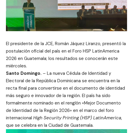
El presidente de la JCE, Román Jáquez Liranzo, presentó la
postulación oficial del país en el Foro HSP LatinAmerica
2026 en Guatemala; los resultados se conocerán este
miércoles.
Santo Domingo.
– La nueva Cédula de Identidad y
Electoral de la República Dominicana se encuentra en la
recta final para convertirse en el documento de identidad
más seguro e innovador de la región. El país ha sido
formalmente nominado en el renglón «Mejor Documento
de Identidad de la Región 2026» en el marco del foro
internacional
High Security Printing (HSP) LatinAmerica
,
que se celebra en la Ciudad de Guatemala.