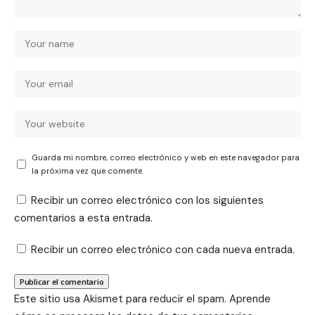
Guarda mi nombre, correo electrónico y web en este navegador para
la próxima vez que comente.
Recibir un correo electrónico con los siguientes
comentarios a esta entrada.
Recibir un correo electrónico con cada nueva entrada.
Este sitio usa Akismet para reducir el spam.
Aprende