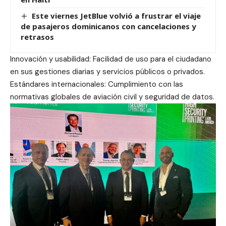
Este viernes JetBlue volvió a frustrar el viaje
de pasajeros dominicanos con cancelaciones y
retrasos
Innovación y usabilidad: Facilidad de uso para el ciudadano
en sus gestiones diarias y servicios públicos o privados.
Estándares internacionales: Cumplimiento con las
normativas globales de aviación civil y seguridad de datos.