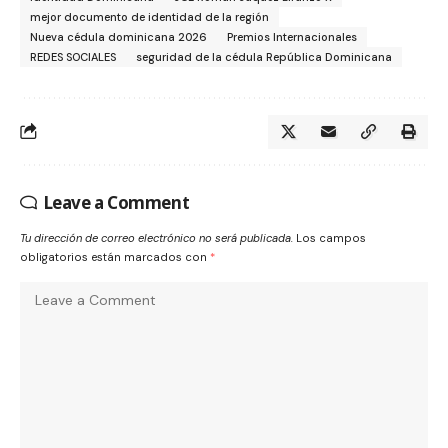
mejor documento de identidad de la región
Nueva cédula dominicana 2026
Premios Internacionales
REDES SOCIALES
seguridad de la cédula República Dominicana
Leave a Comment
Tu dirección de correo electrónico no será publicada.
Los campos
obligatorios están marcados con
*