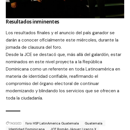
Resultados inminentes
Los resultados finales y el anuncio del país ganador se
darán a conocer oficialmente este miércoles, durante la
jornada de clausura del foro.
Desde la JCE se destacó que, más allá del galardón, estar
nominados en este nivel proyecta a la República
Dominicana como un referente en toda Latinoamérica en
materia de identidad confiable, reafirmando el
compromiso del órgano electoral de continuar
modernizando y blindando los servicios que se ofrecen a
toda la ciudadanía.
TAGGED:
foro HSP LatinAmerica Guatemala
Guatemala
Identidad Dominicana
JCE Román Jáquez Liranzo X