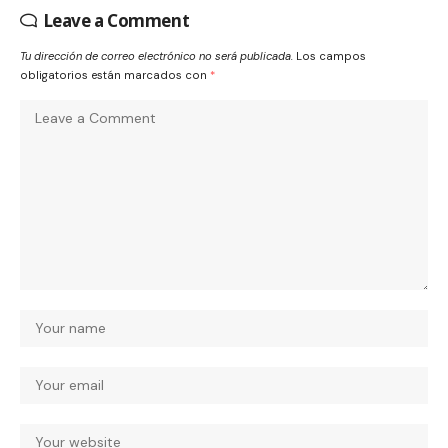
Leave a Comment
Tu dirección de correo electrónico no será publicada.
Los campos
obligatorios están marcados con
*