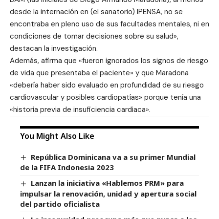
desde la internación en (el sanatorio) IPENSA, no se
encontraba en pleno uso de sus facultades mentales, ni en
condiciones de tomar decisiones sobre su salud»,
destacan la investigación.
Además, afirma que «fueron ignorados los signos de riesgo
de vida que presentaba el paciente» y que Maradona
«debería haber sido evaluado en profundidad de su riesgo
cardiovascular y posibles cardiopatías» porque tenía una
«historia previa de insuficiencia cardiaca».
You Might Also Like
República Dominicana va a su primer Mundial
de la FIFA Indonesia 2023
Lanzan la iniciativa «Hablemos PRM» para
impulsar la renovación, unidad y apertura social
del partido oficialista