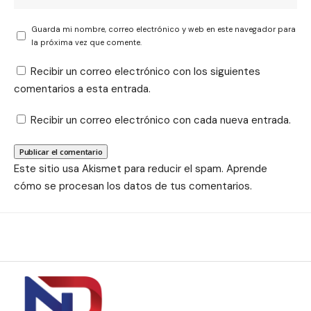
Guarda mi nombre, correo electrónico y web en este navegador para
la próxima vez que comente.
Recibir un correo electrónico con los siguientes
comentarios a esta entrada.
Recibir un correo electrónico con cada nueva entrada.
Este sitio usa Akismet para reducir el spam.
Aprende
cómo se procesan los datos de tus comentarios.