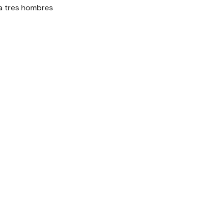
 a tres hombres