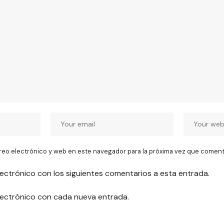
reo electrónico y web en este navegador para la próxima vez que coment
lectrónico con los siguientes comentarios a esta entrada.
electrónico con cada nueva entrada.