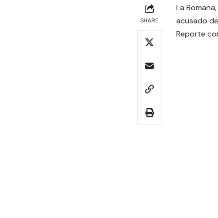
La Romana, 
acusado de 
SHARE
Reporte co