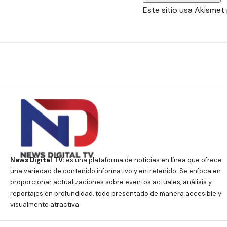
Este sitio usa Akismet
News Digital TV:
es una plataforma de noticias en línea que ofrece
una variedad de contenido informativo y entretenido. Se enfoca en
proporcionar actualizaciones sobre eventos actuales, análisis y
reportajes en profundidad, todo presentado de manera accesible y
visualmente atractiva.