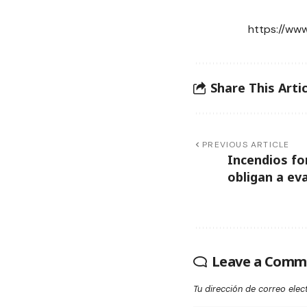
https://ww
Share This Artic
PREVIOUS ARTICLE
Incendios fo
obligan a ev
Leave a Comm
Tu dirección de correo elec