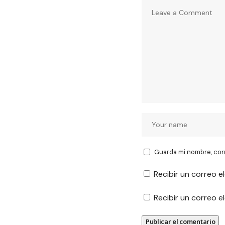
Guarda mi nombre, cor
Recibir un correo e
Recibir un correo 