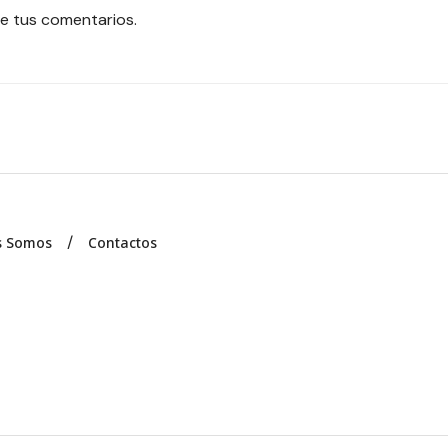
e tus comentarios.
s Somos
Contactos