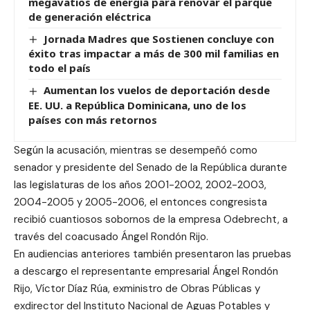
megavatios de energía para renovar el parque
de generación eléctrica
Jornada Madres que Sostienen concluye con
éxito tras impactar a más de 300 mil familias en
todo el país
Aumentan los vuelos de deportación desde
EE. UU. a República Dominicana, uno de los
países con más retornos
Según la acusación, mientras se desempeñó como
senador y presidente del Senado de la República durante
las legislaturas de los años 2001-2002, 2002-2003,
2004-2005 y 2005-2006, el entonces congresista
recibió cuantiosos sobornos de la empresa Odebrecht, a
través del coacusado Ángel Rondón Rijo.
En audiencias anteriores también presentaron las pruebas
a descargo el representante empresarial Ángel Rondón
Rijo, Víctor Díaz Rúa, exministro de Obras Públicas y
exdirector del Instituto Nacional de Aguas Potables y