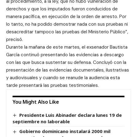
al procedimiento, a la ley, que no hubo vulneración de
derechos y que los imputados fueron conducidos de
manera pacífica, en ejecución de la orden de arresto. Por
lo tanto, no ha podido demostrar nada con sus pruebas ni
desacreditar tampoco las pruebas del Ministerio Público”,
precisó.
Durante la mañana de este martes, el exsenador Bautista
García continuó presentando las evidencias a descargo
con las que busca sustentar su defensa. Concluyó con la
presentación de las evidencias documentales, ilustrativas
y audiovisuales y cuando se reanude la audiencia esta
tarde presentará las pruebas testimoniales.
You Might Also Like
Presidente Luis Abinader declara lunes 19 de
septiembre no laborable
Gobierno dominicano instalará 2000 mil