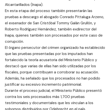
Alcantarillados (Inapa).
En esta etapa del proceso también presentarán las
pruebas a descargo el abogado Conrado Pittaluga Arzeno,
el exsenador de San Cristóbal Tommy Galán Grullón, y
Roberto Rodríguez Hernández, también exdirector del
Inapa, quienes también son procesados por este caso de
corrupción.
El órgano persecutor del crimen organizado ha establecido
que las pruebas presentadas por los imputados han
fortalecido la teoría acusatoria del Ministerio Público y
destacó que varias de ellas han sido utilizadas por los
fiscales, porque contribuyen a corroborar su acusación.
Además, ha señalado que los procesados no han podido
justificar su excesivo incremento patrimonial.
Durante el proceso judicial, el Ministerio Público presentó
contra los seis procesados más 1,700 pruebas
testimoniales y documentales que les vinculan a los
sobornos distribuidos por Odebrecht en el país.