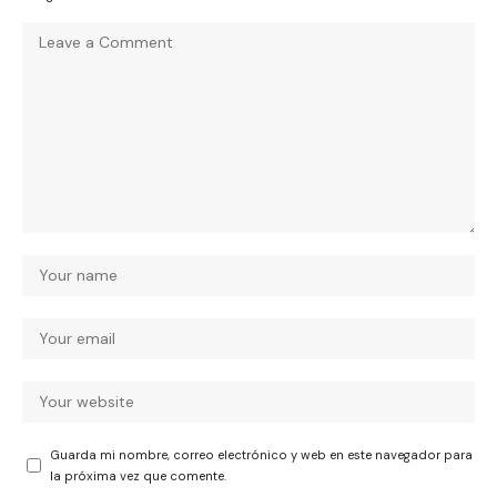
Guarda mi nombre, correo electrónico y web en este navegador para
la próxima vez que comente.