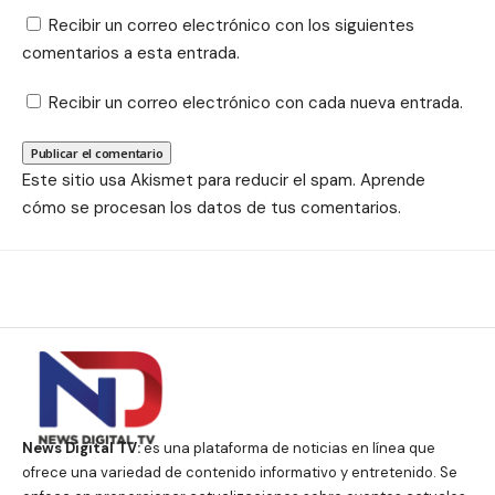
Recibir un correo electrónico con los siguientes
comentarios a esta entrada.
Recibir un correo electrónico con cada nueva entrada.
Este sitio usa Akismet para reducir el spam.
Aprende
cómo se procesan los datos de tus comentarios.
News Digital TV:
es una plataforma de noticias en línea que
ofrece una variedad de contenido informativo y entretenido. Se