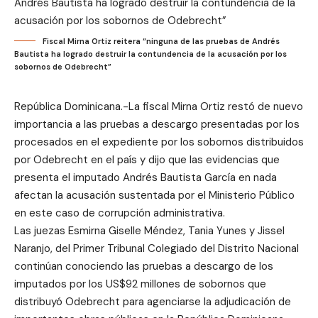
Fiscal Mirna Ortiz reitera “ninguna de las pruebas de Andrés
Bautista ha logrado destruir la contundencia de la acusación por los
sobornos de Odebrecht”
República Dominicana.-La fiscal Mirna Ortiz restó de nuevo
importancia a las pruebas a descargo presentadas por los
procesados en el expediente por los sobornos distribuidos
por Odebrecht en el país y dijo que las evidencias que
presenta el imputado Andrés Bautista García en nada
afectan la acusación sustentada por el Ministerio Público
en este caso de corrupción administrativa.
Las juezas Esmirna Giselle Méndez, Tania Yunes y Jissel
Naranjo, del Primer Tribunal Colegiado del Distrito Nacional
continúan conociendo las pruebas a descargo de los
imputados por los US$92 millones de sobornos que
distribuyó Odebrecht para agenciarse la adjudicación de