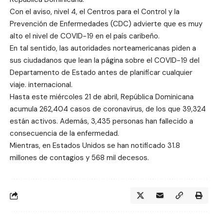
Con el aviso, nivel 4, el Centros para el Control y la
Prevención de Enfermedades (CDC) advierte que es muy
alto el nivel de COVID-19 en el país caribeño.
En tal sentido, las autoridades norteamericanas piden a
sus ciudadanos que lean la
página sobre el COVID-19 del
Departamento de Estado
antes de planificar cualquier
viaje. internacional.
Hasta este miércoles 21 de abril, República Dominicana
acumula 262,404 casos de coronavirus, de los que 39,324
están activos. Además, 3,435 personas han fallecido a
consecuencia de la enfermedad.
Mientras, en Estados Unidos se han notificado 31.8
millones de contagios y 568 mil decesos.