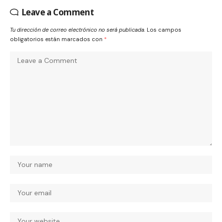
Leave a Comment
Tu dirección de correo electrónico no será publicada.
Los campos
obligatorios están marcados con
*