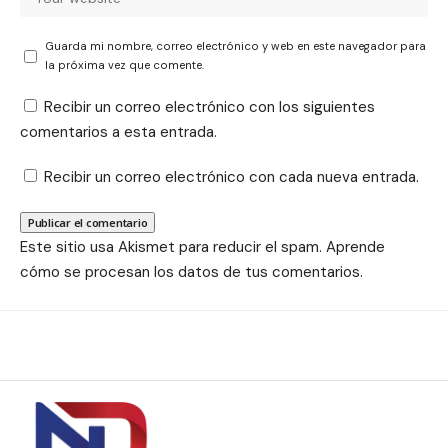
Guarda mi nombre, correo electrónico y web en este navegador para
la próxima vez que comente.
Recibir un correo electrónico con los siguientes
comentarios a esta entrada.
Recibir un correo electrónico con cada nueva entrada.
Este sitio usa Akismet para reducir el spam.
Aprende
cómo se procesan los datos de tus comentarios.