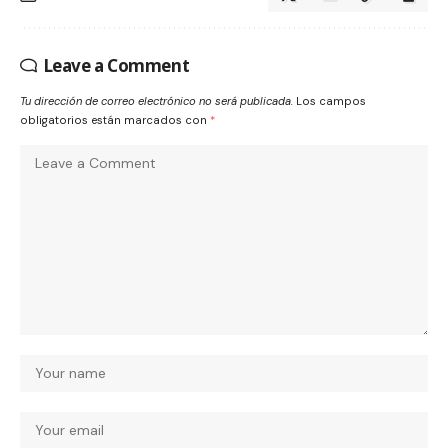
Leave a Comment
Tu dirección de correo electrónico no será publicada.
Los campos
obligatorios están marcados con
*