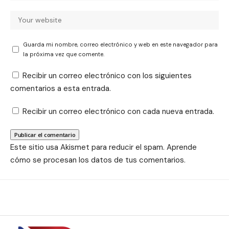
Guarda mi nombre, correo electrónico y web en este navegador para
la próxima vez que comente.
Recibir un correo electrónico con los siguientes
comentarios a esta entrada.
Recibir un correo electrónico con cada nueva entrada.
Este sitio usa Akismet para reducir el spam.
Aprende
cómo se procesan los datos de tus comentarios.