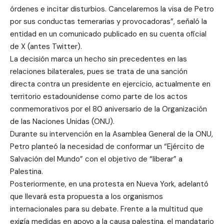
órdenes e incitar disturbios. Cancelaremos la visa de Petro
por sus conductas temerarias y provocadoras”, señaló la
entidad en un comunicado publicado en su cuenta oficial
de X (antes Twitter).
La decisión marca un hecho sin precedentes en las
relaciones bilaterales, pues se trata de una sanción
directa contra un presidente en ejercicio, actualmente en
territorio estadounidense como parte de los actos
conmemorativos por el 80 aniversario de la Organización
de las Naciones Unidas (ONU).
Durante su intervención en la Asamblea General de la ONU,
Petro planteó la necesidad de conformar un “Ejército de
Salvación del Mundo” con el objetivo de “liberar” a
Palestina.
Posteriormente, en una protesta en Nueva York, adelantó
que llevará esta propuesta a los organismos
internacionales para su debate. Frente a la multitud que
exigía medidas en apoyo a la causa palestina, el mandatario