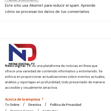
Este sitio usa Akismet para reducir el spam.
Aprende
cómo se procesan los datos de tus comentarios.
News Digital TV:
es una plataforma de noticias en línea que
ofrece una variedad de contenido informativo y entretenido. Se
enfoca en proporcionar actualizaciones sobre eventos actuales,
análisis y reportajes en profundidad, todo presentado de manera
accesible y visualmente atractiva.
Acerca de la empresa
Tv Online
Directiva
Política de Privacidad