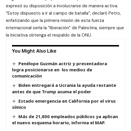
expresó su disposición a involucrarse de manera activa.
“Estoy dispuesto a ir al campo de batalla”, declaró Petro,
enfatizando que la primera misión de esta fuerza
internacional sería la “liberación” de Palestina, siempre que
la iniciativa obtenga el respaldo de la ONU.
You Might Also Like
Penélope Guzmán actriz y presentadora
logra posicionarse en los medios de
comunicación
Biden entregará a Ucrania la ayuda restante
antes de que Trump asuma el poder
Estado emergencia en California por el virus
símico
Más de 21,800 empleados públicos ya aplican
el nuevo esquema horario, informa el MAP.