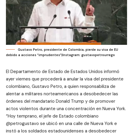
Gustavo Petro, presidente de Colombia, pierde su visa de EU
debido a acciones “imprudentes”|Instagram: gustavopetrourrego
El Departamento de Estado de Estados Unidos informó
ayer viernes que procederá a anular la visa del presidente
colombiano, Gustavo Petro, a quien responsabiliza de
alentar a militares norteamericanos a desobedecer las
órdenes del mandatario Donald Trump y de promover
actos violentos durante una concentración en Nueva York.
“Hoy temprano, el jefe de Estado colombiano
@petrogustavo se ubicó en una calle de Nueva York e
instó a los soldados estadounidenses a desobedecer