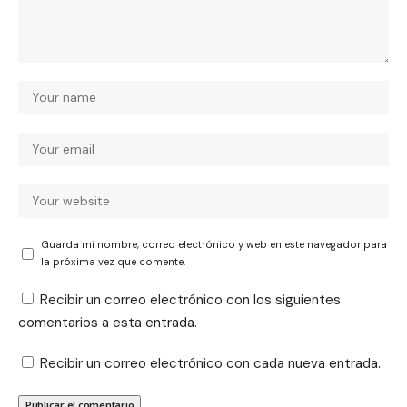
Guarda mi nombre, correo electrónico y web en este navegador para
la próxima vez que comente.
Recibir un correo electrónico con los siguientes
comentarios a esta entrada.
Recibir un correo electrónico con cada nueva entrada.