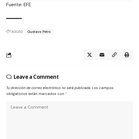
Fuente: EFE
TAGGED:
Gustavo Petro
Leave a Comment
Tu dirección de correo electrónico no será publicada.
Los campos
obligatorios están marcados con
*