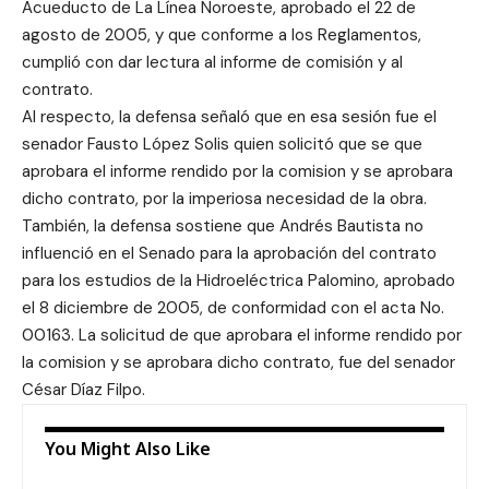
Acueducto de La Línea Noroeste, aprobado el 22 de
agosto de 2005, y que conforme a los Reglamentos,
cumplió con dar lectura al informe de comisión y al
contrato.
Al respecto, la defensa señaló que en esa sesión fue el
senador Fausto López Solis quien solicitó que se que
aprobara el informe rendido por la comision y se aprobara
dicho contrato, por la imperiosa necesidad de la obra.
También, la defensa sostiene que Andrés Bautista no
influenció en el Senado para la aprobación del contrato
para los estudios de la Hidroeléctrica Palomino, aprobado
el 8 diciembre de 2005, de conformidad con el acta No.
00163. La solicitud de que aprobara el informe rendido por
la comision y se aprobara dicho contrato, fue del senador
César Díaz Filpo.
You Might Also Like