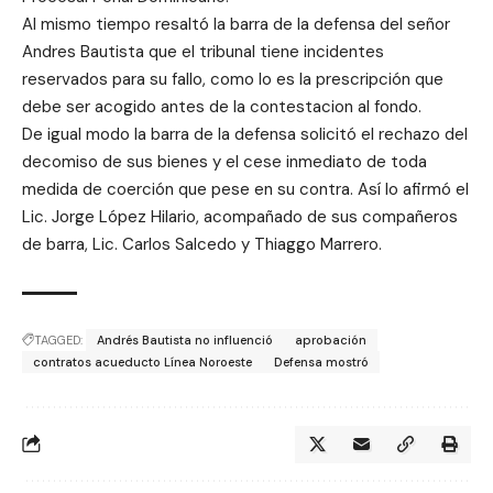
Al mismo tiempo resaltó la barra de la defensa del señor
Andres Bautista que el tribunal tiene incidentes
reservados para su fallo, como lo es la prescripción que
debe ser acogido antes de la contestacion al fondo.
De igual modo la barra de la defensa solicitó el rechazo del
decomiso de sus bienes y el cese inmediato de toda
medida de coerción que pese en su contra. Así lo afirmó el
Lic. Jorge López Hilario, acompañado de sus compañeros
de barra, Lic. Carlos Salcedo y Thiaggo Marrero.
TAGGED:
Andrés Bautista no influenció
aprobación
contratos acueducto Línea Noroeste
Defensa mostró