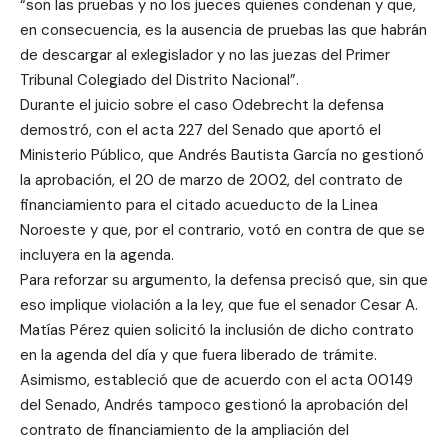
“son las pruebas y no los jueces quienes condenan y que,
en consecuencia, es la ausencia de pruebas las que habrán
de descargar al exlegislador y no las juezas del Primer
Tribunal Colegiado del Distrito Nacional”.
Durante el juicio sobre el caso Odebrecht la defensa
demostró, con el acta 227 del Senado que aportó el
Ministerio Público, que Andrés Bautista García no gestionó
la aprobación, el 20 de marzo de 2002, del contrato de
financiamiento para el citado acueducto de la Linea
Noroeste y que, por el contrario, votó en contra de que se
incluyera en la agenda.
Para reforzar su argumento, la defensa precisó que, sin que
eso implique violación a la ley, que fue el senador Cesar A.
Matías Pérez quien solicitó la inclusión de dicho contrato
en la agenda del día y que fuera liberado de trámite.
Asimismo, estableció que de acuerdo con el acta 00149
del Senado, Andrés tampoco gestionó la aprobación del
contrato de financiamiento de la ampliación del