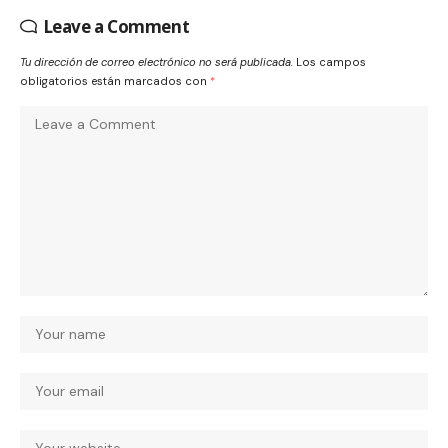
Leave a Comment
Tu dirección de correo electrónico no será publicada.
Los campos
obligatorios están marcados con
*