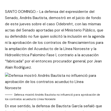
SANTO DOMINGO.- La defensa del expresidente del
Senado, Andrés Bautista, demostró en el juicio de fondo
de este jueves sobre el caso Odebreht, con las mismas
actas del Senado aportadas por el Ministerio Público, que
su defendido no fue quien solicitó la inclusión en la agenda
ni la aprobación de los contratos de financiamientos para
la ampliación del Acueducto de la Línea Noroeste y la
Hidroeléctrica Palomino Fase I, contrario a la acusación
“fabricada” por el entonces procurador general, por Jean
Alain Rodríguez.
Defensa mostró Andrés Bautista no influenció para aprobación de
los contratos acueducto Línea Noroeste
En ese sentido, la defensa de Bautista García señaló que