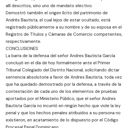
allí descritos, sino uno de mandato electivo.
Demostró también el origen lícito del patrimonio de
Andrés Bautista, el cual lejos de estar ocultado, está
registrado públicamente a su nombre y de su esposa en el
Registro de Títulos y Cámaras de Comercio competentes,
respectivamente.
CONCLUSIONES
La barra de la defensa del señor Andres Bautista García
concluyó en el día de hoy formalmente ante el Primer
Tribunal Colegiado del Distrito Nacional, solicitando dictar
sentencia absolutoria a favor de Andres Bautista, toda vez
que ha quedado demostrado por la defensa, a través de la
contestación de cada uno de los elementos de pruebas
aportados por el Ministerio Público, que el señor Andres
Bautista García no incurrió en ningún hecho que viole la ley
penal y que los hechos penales atribuidos a su persona no
existieron, en acatamiento de lo dispuesto por el Código
Procesal Penal Dominicano.