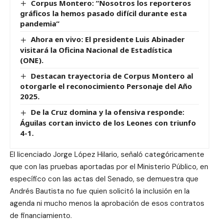
Corpus Montero: “Nosotros los reporteros
gráficos la hemos pasado difícil durante esta
pandemia”
Ahora en vivo: El presidente Luis Abinader
visitará la Oficina Nacional de Estadística
(ONE).
Destacan trayectoria de Corpus Montero al
otorgarle el reconocimiento Personaje del Año
2025.
De la Cruz domina y la ofensiva responde:
Águilas cortan invicto de los Leones con triunfo
4-1.
El licenciado Jorge López Hilario, señaló categóricamente
que con las pruebas aportadas por el Ministerio Público, en
específico con las actas del Senado, se demuestra que
Andrés Bautista no fue quien solicitó la inclusión en la
agenda ni mucho menos la aprobación de esos contratos
de financiamiento.