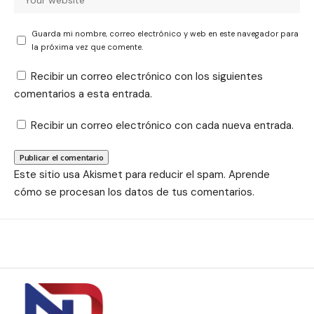
Guarda mi nombre, correo electrónico y web en este navegador para
la próxima vez que comente.
Recibir un correo electrónico con los siguientes
comentarios a esta entrada.
Recibir un correo electrónico con cada nueva entrada.
Este sitio usa Akismet para reducir el spam.
Aprende
cómo se procesan los datos de tus comentarios.