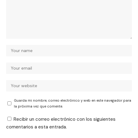
Guarda mi nombre, correo electrónico y web en este navegador para
la próxima vez que comente.
Recibir un correo electrónico con los siguientes
comentarios a esta entrada.