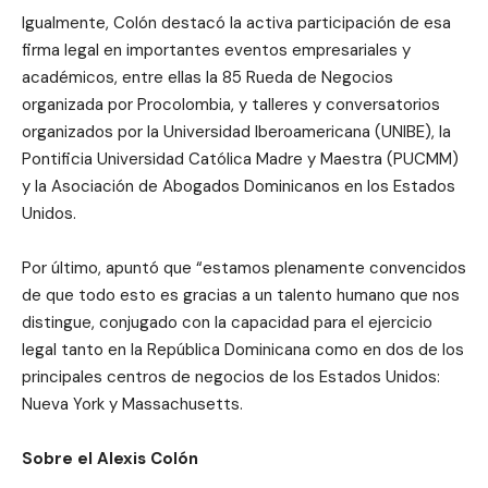
Igualmente, Colón destacó la activa participación de esa
firma legal en importantes eventos empresariales y
académicos, entre ellas la 85 Rueda de Negocios
organizada por Procolombia, y talleres y conversatorios
organizados por la Universidad Iberoamericana (UNIBE), la
Pontificia Universidad Católica Madre y Maestra (PUCMM)
y la Asociación de Abogados Dominicanos en los Estados
Unidos.
Por último, apuntó que “estamos plenamente convencidos
de que todo esto es gracias a un talento humano que nos
distingue, conjugado con la capacidad para el ejercicio
legal tanto en la República Dominicana como en dos de los
principales centros de negocios de los Estados Unidos:
Nueva York y Massachusetts.
Sobre el Alexis Colón