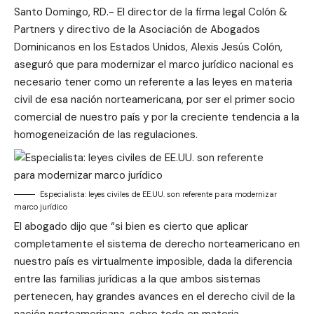
Santo Domingo, RD.- El director de la firma legal Colón &
Partners y directivo de la Asociación de Abogados
Dominicanos en los Estados Unidos, Alexis Jesús Colón,
aseguró que para modernizar el marco jurídico nacional es
necesario tener como un referente a las leyes en materia
civil de esa nación norteamericana, por ser el primer socio
comercial de nuestro país y por la creciente tendencia a la
homogeneización de las regulaciones.
Especialista: leyes civiles de EE.UU. son referente para modernizar
marco jurídico
El abogado dijo que “si bien es cierto que aplicar
completamente el sistema de derecho norteamericano en
nuestro país es virtualmente imposible, dada la diferencia
entre las familias jurídicas a la que ambos sistemas
pertenecen, hay grandes avances en el derecho civil de la