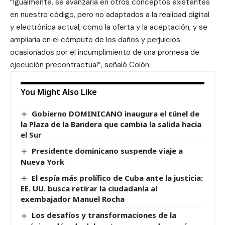
“Igualmente, se avanzaría en otros conceptos existentes
en nuestro código, pero no adaptados a la realidad digital
y electrónica actual, como la oferta y la aceptación, y se
ampliaría en el cómputo de los daños y perjuicios
ocasionados por el incumplimiento de una promesa de
ejecución precontractual”, señaló Colón.
You Might Also Like
Gobierno DOMINICANO inaugura el túnel de
la Plaza de la Bandera que cambia la salida hacia
el Sur
Presidente dominicano suspende viaje a
Nueva York
El espía más prolífico de Cuba ante la justicia:
EE. UU. busca retirar la ciudadanía al
exembajador Manuel Rocha
Los desafíos y transformaciones de la