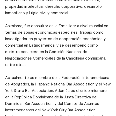
propiedad intelectual, derecho corporativo, desarrollo
inmobiliario y litigio civil y comercial.
Asimismo, fue consultor en la firma líder a nivel mundial en
temas de zonas económicas especiales, trabajó como
investigador en proyectos de cooperación económica y
comercial en Latinoamérica, y se desempeñó como
ministro consejero en la Comisión Nacional de
Negociaciones Comerciales de la Cancillería dominicana,
entre otras.
Actualmente es miembro de la Federación Interamericana
de Abogados, la Hispanic National Bar Association y el New
York State Bar Association. Además es el único miembro
en la República Dominicana de la Junta Directiva del
Dominican Bar Association, y del Comité de Asuntos
Interamericanos del New York City Bar Association.