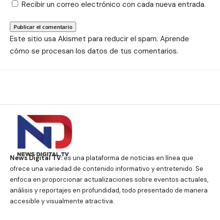
Recibir un correo electrónico con cada nueva entrada.
Este sitio usa Akismet para reducir el spam.
Aprende
cómo se procesan los datos de tus comentarios.
News Digital TV:
es una plataforma de noticias en línea que
ofrece una variedad de contenido informativo y entretenido. Se
enfoca en proporcionar actualizaciones sobre eventos actuales,
análisis y reportajes en profundidad, todo presentado de manera
accesible y visualmente atractiva.