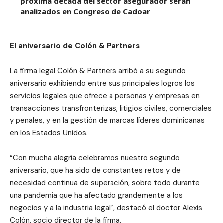
próxima década del sector asegurador serán
analizados en Congreso de Cadoar
El aniversario de Colón & Partners
La firma legal Colón & Partners arribó a su segundo
aniversario exhibiendo entre sus principales logros los
servicios legales que ofrece a personas y empresas en
transacciones transfronterizas, litigios civiles, comerciales
y penales, y en la gestión de marcas líderes dominicanas
en los Estados Unidos.
“Con mucha alegría celebramos nuestro segundo
aniversario, que ha sido de constantes retos y de
necesidad continua de superación, sobre todo durante
una pandemia que ha afectado grandemente a los
negocios y a la industria legal”, destacó el doctor Alexis
Colón, socio director de la firma.