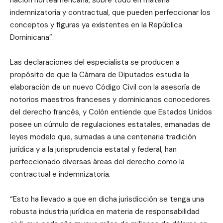
nación norteamericana, sobre todo en materia
indemnizatoria y contractual, que pueden perfeccionar los
conceptos y figuras ya existentes en la República
Dominicana”.
Las declaraciones del especialista se producen a
propósito de que la Cámara de Diputados estudia la
elaboración de un nuevo Código Civil con la asesoría de
notorios maestros franceses y dominicanos conocedores
del derecho francés, y Colón entiende que Estados Unidos
posee un cúmulo de regulaciones estatales, emanadas de
leyes modelo que, sumadas a una centenaria tradición
jurídica y a la jurisprudencia estatal y federal, han
perfeccionado diversas áreas del derecho como la
contractual e indemnizatoria.
“Esto ha llevado a que en dicha jurisdicción se tenga una
robusta industria jurídica en materia de responsabilidad