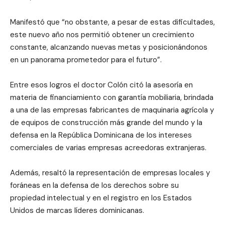
Manifestó que “no obstante, a pesar de estas dificultades,
este nuevo año nos permitió obtener un crecimiento
constante, alcanzando nuevas metas y posicionándonos
en un panorama prometedor para el futuro”.
Entre esos logros el doctor Colón citó la asesoría en
materia de financiamiento con garantía mobiliaria, brindada
a una de las empresas fabricantes de maquinaria agrícola y
de equipos de construcción más grande del mundo y la
defensa en la República Dominicana de los intereses
comerciales de varias empresas acreedoras extranjeras.
Además, resaltó la representación de empresas locales y
foráneas en la defensa de los derechos sobre su
propiedad intelectual y en el registro en los Estados
Unidos de marcas líderes dominicanas.