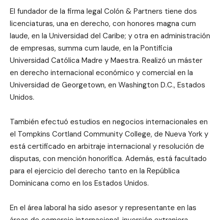
El fundador de la firma legal Colón & Partners tiene dos
licenciaturas, una en derecho, con honores magna cum
laude, en la Universidad del Caribe; y otra en administración
de empresas, summa cum laude, en la Pontificia
Universidad Católica Madre y Maestra. Realizó un máster
en derecho internacional económico y comercial en la
Universidad de Georgetown, en Washington D.C., Estados
Unidos.
También efectuó estudios en negocios internacionales en
el Tompkins Cortland Community College, de Nueva York y
está certificado en arbitraje internacional y resolución de
disputas, con mención honorífica. Además, está facultado
para el ejercicio del derecho tanto en la República
Dominicana como en los Estados Unidos.
En el área laboral ha sido asesor y representante en las
áreas de comercio internacional, inversión extranjera,