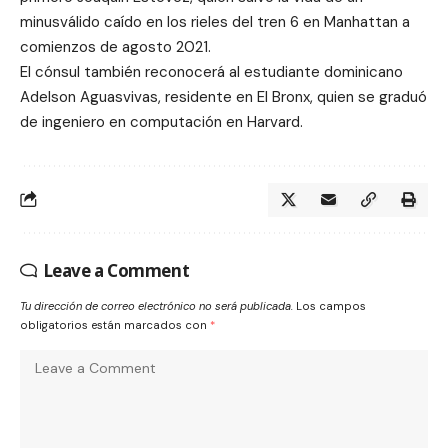
minusválido caído en los rieles del tren 6 en Manhattan a
comienzos de agosto 2021.
El cónsul también reconocerá al estudiante dominicano
Adelson Aguasvivas, residente en El Bronx, quien se graduó
de ingeniero en computación en Harvard.
Leave a Comment
Tu dirección de correo electrónico no será publicada.
Los campos
obligatorios están marcados con
*