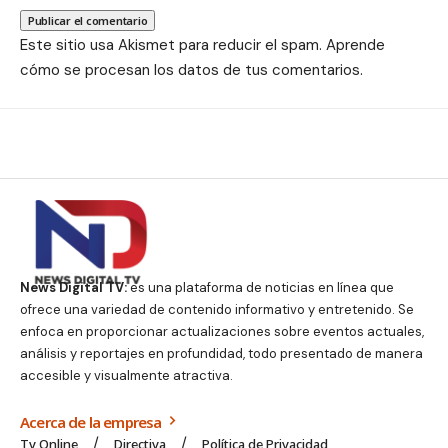
Este sitio usa Akismet para reducir el spam.
Aprende
cómo se procesan los datos de tus comentarios.
News Digital TV:
es una plataforma de noticias en línea que
ofrece una variedad de contenido informativo y entretenido. Se
enfoca en proporcionar actualizaciones sobre eventos actuales,
análisis y reportajes en profundidad, todo presentado de manera
accesible y visualmente atractiva.
Acerca de la empresa
Tv Online
Directiva
Política de Privacidad