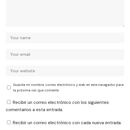
Guarda mi nombre, correo electrónico y web en este navegador para
la próxima vez que comente.
Recibir un correo electrónico con los siguientes
comentarios a esta entrada.
Recibir un correo electrónico con cada nueva entrada.