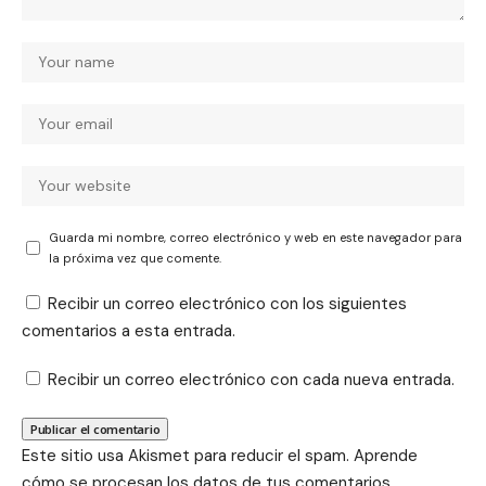
Guarda mi nombre, correo electrónico y web en este navegador para
la próxima vez que comente.
Recibir un correo electrónico con los siguientes
comentarios a esta entrada.
Recibir un correo electrónico con cada nueva entrada.
Este sitio usa Akismet para reducir el spam.
Aprende
cómo se procesan los datos de tus comentarios.