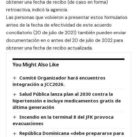
obtener una fecha de recibo (de caso en forma)
retroactiva, indicó la agencia.
Las personas que volvieron a presentar estos formularios
antes de la fecha de efectividad de este acuerdo
conciliatorio (20 de julio de 2021) también pueden enviar
documentación en o antes del 20 de julio de 2022 para
obtener una fecha de recibo actualizada.
You Might Also Like
Comité Organizador hará encuentros
integración a JCC2026.
Salud Pública lanza plan al 2030 contra la
hipertensión e incluye medicamentos gratis de
última generación
Incendio en la terminal 8 del JFK provoca
evacuaciones
República Dominicana «debe prepararse para