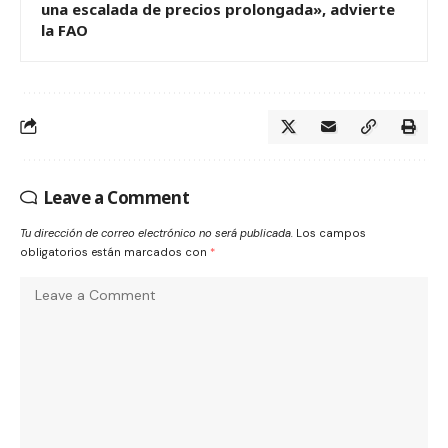
una escalada de precios prolongada», advierte
la FAO
Leave a Comment
Tu dirección de correo electrónico no será publicada.
Los campos
obligatorios están marcados con
*