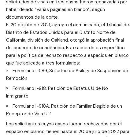
solicitudes de visas en tres casos fueron rechazadas por
haber dejado “varias páginas en blanco”, según
documentos de la corte.
El 20 de julio de 2021, agrega el comunicado, el Tribunal de
Distrito de Estados Unidos para el Distrito Norte de
California, división de Oakland, otorgó la aprobación final
del acuerdo de conciliación. Este acuerdo es específico
para la política de rechazo respecto a espacios en blanco
que fue aplicada a tres formularios:
Formulario I-589, Solicitud de Asilo y de Suspensión de
Remoción
Formulario I-918, Petición de Estatus U de No
Inmigrante
Formulario I-918A, Petición de Familiar Elegible de un
Receptor de Visa U-1
Los solicitantes cuyos casos fueron rechazados por el
espacio en blanco tienen hasta el 20 de julio de 2022 para