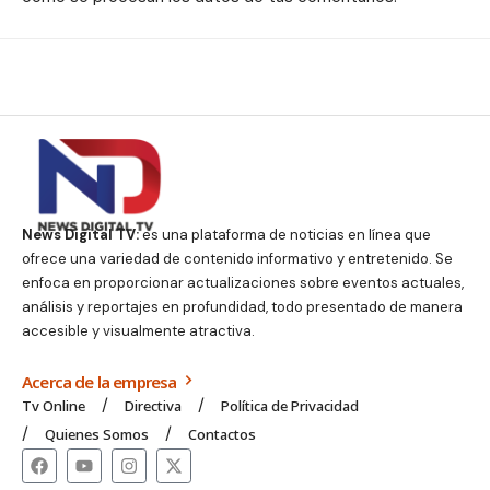
News Digital TV:
es una plataforma de noticias en línea que
ofrece una variedad de contenido informativo y entretenido. Se
enfoca en proporcionar actualizaciones sobre eventos actuales,
análisis y reportajes en profundidad, todo presentado de manera
accesible y visualmente atractiva.
Acerca de la empresa
Tv Online
Directiva
Política de Privacidad
Quienes Somos
Contactos