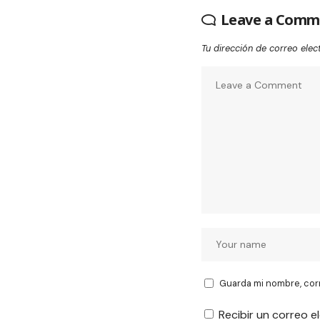
Leave a Comm
Tu dirección de correo elec
Guarda mi nombre, cor
Recibir un correo e