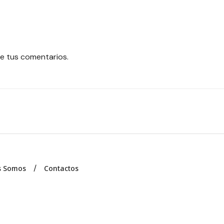
e tus comentarios.
s Somos
Contactos