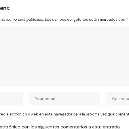
ent
trónico no será publicada.
Los campos obligatorios están marcados con
*
reo electrónico y web en este navegador para la próxima vez que coment
lectrónico con los siguientes comentarios a esta entrada.