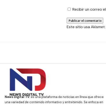
Recibir un correo 
Este sitio usa Akismet
News Digital TV:
es una plataforma de noticias en línea que ofrece
una variedad de contenido informativo y entretenido. Se enfoca en