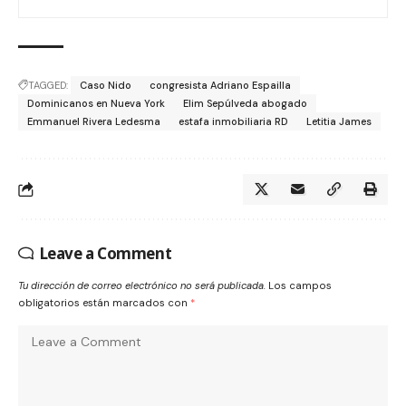
TAGGED:
Caso Nido
congresista Adriano Espailla
Dominicanos en Nueva York
Elim Sepúlveda abogado
Emmanuel Rivera Ledesma
estafa inmobiliaria RD
Letitia James
Leave a Comment
Tu dirección de correo electrónico no será publicada.
Los campos
obligatorios están marcados con
*