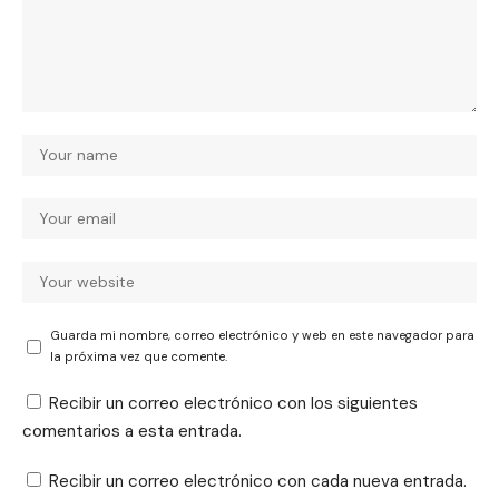
Guarda mi nombre, correo electrónico y web en este navegador para
la próxima vez que comente.
Recibir un correo electrónico con los siguientes
comentarios a esta entrada.
Recibir un correo electrónico con cada nueva entrada.