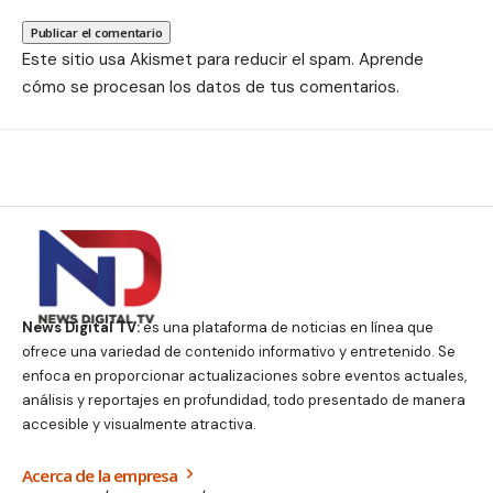
Este sitio usa Akismet para reducir el spam.
Aprende
cómo se procesan los datos de tus comentarios.
News Digital TV:
es una plataforma de noticias en línea que
ofrece una variedad de contenido informativo y entretenido. Se
enfoca en proporcionar actualizaciones sobre eventos actuales,
análisis y reportajes en profundidad, todo presentado de manera
accesible y visualmente atractiva.
Acerca de la empresa