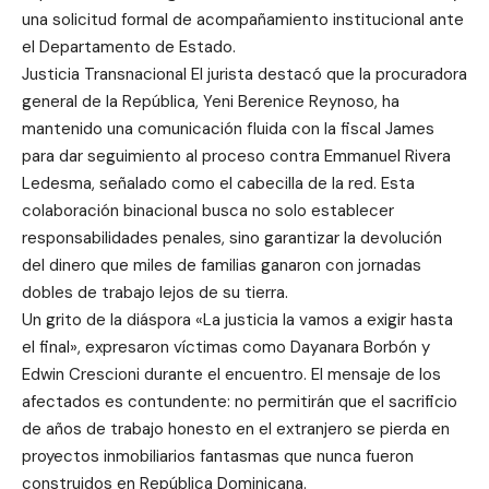
una solicitud formal de acompañamiento institucional ante
el Departamento de Estado.
Justicia Transnacional El jurista destacó que la procuradora
general de la República, Yeni Berenice Reynoso, ha
mantenido una comunicación fluida con la fiscal James
para dar seguimiento al proceso contra Emmanuel
Rivera
Ledesma, señalado como el cabecilla de la red. Esta
colaboración binacional busca no solo establecer
responsabilidades penales, sino garantizar la devolución
del dinero que miles de familias ganaron con jornadas
dobles de trabajo lejos de su tierra.
Un grito de la diáspora «La justicia la vamos a exigir hasta
el final», expresaron víctimas como Dayanara Borbón y
Edwin Crescioni durante el encuentro. El mensaje de los
afectados es contundente: no permitirán que el sacrificio
de años de trabajo honesto en el extranjero se pierda en
proyectos inmobiliarios fantasmas que nunca fueron
construidos en República Dominicana.