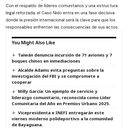
Con el respaldo de líderes comunitarios y una estructura
legal reforzada, el Caso Nido entra en una fase decisiva
donde la presión internacional será la clave para que los
responsables enfrenten las consecuencias de sus actos.
You Might Also Like
Taiwán denuncia incursión de 71 aviones y 7
buques chinos en inmediaciones
Alcalde Adams evita preguntas sobre la
investigación del FBI y se compromete a
cooperar
Milly García: Un ejemplo de servicio y
liderazgo comunitario, reconocida como Líder
Comunitaria del Año en Premios Urbano 2025.
Vicepresidenta e INEFI entregarán este
viernes moderno polideportivo a la comunidad
de Bayaguana.