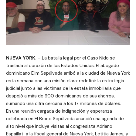
NUEVA YORK.
– La batalla legal por el Caso Nido se
traslada al corazón de los Estados Unidos. El abogado
dominicano Elim Sepúlveda arribó a la ciudad de Nueva York
esta semana con una misión clara: redefinir la estrategia
judicial junto a las víctimas de la estafa inmobiliaria que
despojó a más de 300 dominicanos de sus ahorros,
sumando una cifra cercana a los 17 millones de dólares.
En una reunión cargada de indignación y esperanza
celebrada en El Bronx, Sepúlveda anunció una agenda de
alto nivel que incluye visitas al congresista Adriano
Espaillat, a la fiscal general de Nueva York, Letitia James, y