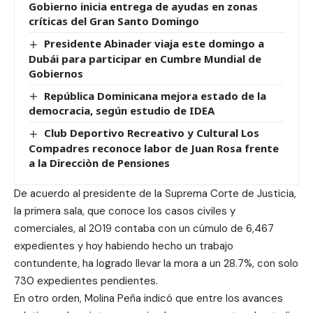
Gobierno inicia entrega de ayudas en zonas
críticas del Gran Santo Domingo
Presidente Abinader viaja este domingo a
Dubái para participar en Cumbre Mundial de
Gobiernos
República Dominicana mejora estado de la
democracia, según estudio de IDEA
Club Deportivo Recreativo y Cultural Los
Compadres reconoce labor de Juan Rosa frente
a la Direcciòn de Pensiones
De acuerdo al presidente de la Suprema Corte de Justicia,
la primera sala, que conoce los casos civiles y
comerciales, al 2019 contaba con un cúmulo de 6,467
expedientes y hoy habiendo hecho un trabajo
contundente, ha logrado llevar la mora a un 28.7%, con solo
730 expedientes pendientes.
En otro orden, Molina Peña indicó que entre los avances