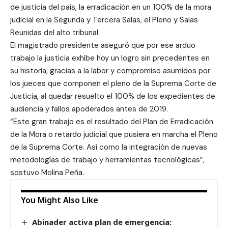
de justicia del país, la erradicación en un 100% de la mora
judicial en la Segunda y Tercera Salas, el Pleno y Salas
Reunidas del alto tribunal.
El magistrado presidente aseguró que por ese arduo
trabajo la justicia exhibe hoy un logro sin precedentes en
su historia, gracias a la labor y compromiso asumidos por
los jueces que componen el pleno de la Suprema Corte de
Justicia, al quedar resuelto el 100% de los expedientes de
audiencia y fallos apoderados antes de 2019.
“Este gran trabajo es el resultado del Plan de Erradicación
de la Mora o retardo judicial que pusiera en marcha el Pleno
de la Suprema Corte. Así como la integración de nuevas
metodologías de trabajo y herramientas tecnológicas”,
sostuvo Molina Peña.
You Might Also Like
Abinader activa plan de emergencia: