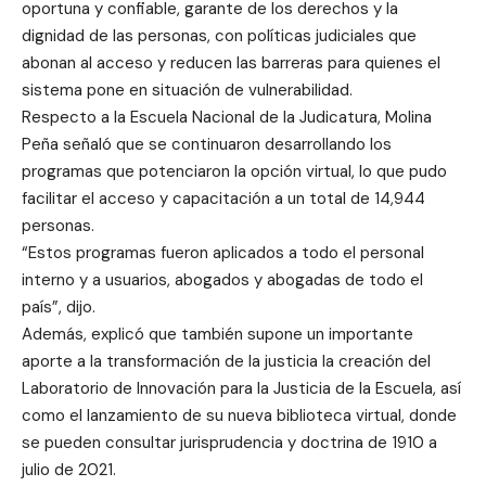
oportuna y confiable, garante de los derechos y la
dignidad de las personas, con políticas judiciales que
abonan al acceso y reducen las barreras para quienes el
sistema pone en situación de vulnerabilidad.
Respecto a la Escuela Nacional de la Judicatura, Molina
Peña señaló que se continuaron desarrollando los
programas que potenciaron la opción virtual, lo que pudo
facilitar el acceso y capacitación a un total de 14,944
personas.
“Estos programas fueron aplicados a todo el personal
interno y a usuarios, abogados y abogadas de todo el
país”, dijo.
Además, explicó que también supone un importante
aporte a la transformación de la justicia la creación del
Laboratorio de Innovación para la Justicia de la Escuela, así
como el lanzamiento de su nueva biblioteca virtual, donde
se pueden consultar jurisprudencia y doctrina de 1910 a
julio de 2021.