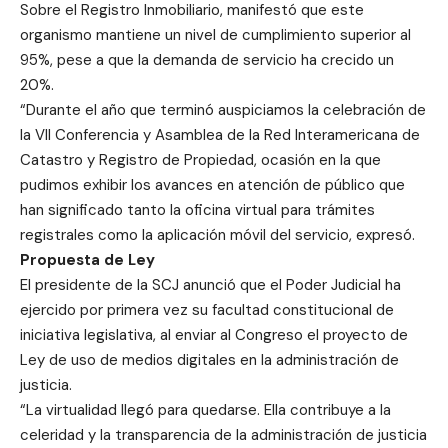
Sobre el Registro Inmobiliario, manifestó que este
organismo mantiene un nivel de cumplimiento superior al
95%, pese a que la demanda de servicio ha crecido un
20%.
“Durante el año que terminó auspiciamos la celebración de
la VII Conferencia y Asamblea de la Red Interamericana de
Catastro y Registro de Propiedad, ocasión en la que
pudimos exhibir los avances en atención de público que
han significado tanto la oficina virtual para trámites
registrales como la aplicación móvil del servicio, expresó.
Propuesta de Ley
El presidente de la SCJ anunció que el Poder Judicial ha
ejercido por primera vez su facultad constitucional de
iniciativa legislativa, al enviar al Congreso el proyecto de
Ley de uso de medios digitales en la administración de
justicia.
“La virtualidad llegó para quedarse. Ella contribuye a la
celeridad y la transparencia de la administración de justicia