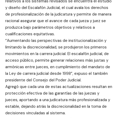
relativos a los sistemas revisados se encuentra el estudio
y diseño del Escalafón Judicial, el cual avala los derechos
de profesionalización de la judicatura y permite de manera
racional asegurar que el avance de cada jueza y juez se
produzca bajo parámetros objetivos y relativos a
cualificaciones equitativas.
“Aumentando las perspectivas de institucionalización y
limitando la discrecionalidad, se produjeron los primeros
movimientos en la carrera judicial. El escalafón judicial, de
acceso público, permite generar relaciones más justas y
armónicas entre jueces, en cumplimiento del mandato de
la Ley de carrera judicial desde 1998”, expuso el también
presidente del Consejo del Poder Judicial.
Agregó que cada una de estas actualizaciones resultan en
protección efectiva de las garantías de las juezas y
jueces, aportando a una judicatura más profesionalizada y
estable, dejando atrás la discrecionalidad en la toma de
decisiones vinculadas al sistema.