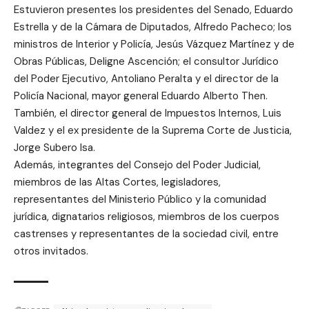
Estuvieron presentes los presidentes del Senado, Eduardo
Estrella y de la Cámara de Diputados, Alfredo Pacheco; los
ministros de Interior y Policía, Jesús Vázquez Martínez y de
Obras Públicas, Deligne Ascención; el consultor Jurídico
del Poder Ejecutivo, Antoliano Peralta y el director de la
Policía Nacional, mayor general Eduardo Alberto Then.
También, el director general de Impuestos Internos, Luis
Valdez y el ex presidente de la Suprema Corte de Justicia,
Jorge Subero Isa.
Además, integrantes del Consejo del Poder Judicial,
miembros de las Altas Cortes, legisladores,
representantes del Ministerio Público y la comunidad
jurídica, dignatarios religiosos, miembros de los cuerpos
castrenses y representantes de la sociedad civil, entre
otros invitados.