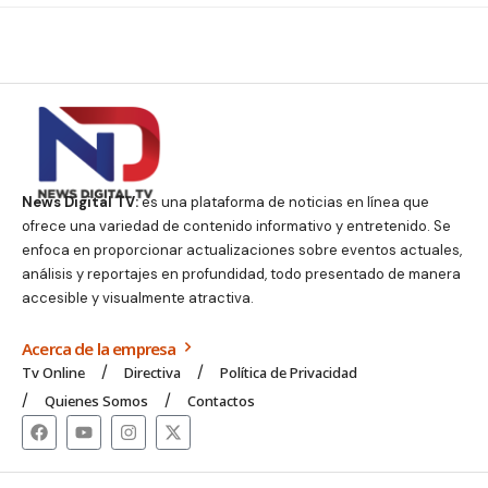
News Digital TV:
es una plataforma de noticias en línea que
ofrece una variedad de contenido informativo y entretenido. Se
enfoca en proporcionar actualizaciones sobre eventos actuales,
análisis y reportajes en profundidad, todo presentado de manera
accesible y visualmente atractiva.
Acerca de la empresa
Tv Online
Directiva
Política de Privacidad
Quienes Somos
Contactos