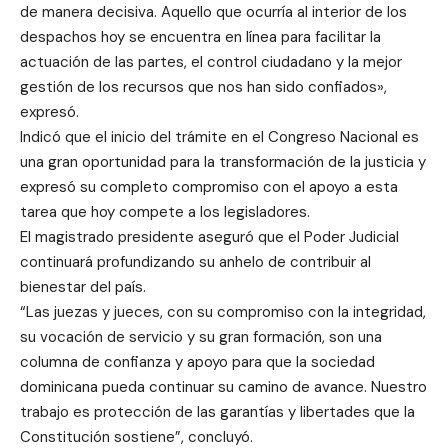
de manera decisiva. Aquello que ocurría al interior de los
despachos hoy se encuentra en línea para facilitar la
actuación de las partes, el control ciudadano y la mejor
gestión de los recursos que nos han sido confiados»,
expresó.
Indicó que el inicio del trámite en el Congreso Nacional es
una gran oportunidad para la transformación de la justicia y
expresó su completo compromiso con el apoyo a esta
tarea que hoy compete a los legisladores.
El magistrado presidente aseguró que el Poder Judicial
continuará profundizando su anhelo de contribuir al
bienestar del país.
“Las juezas y jueces, con su compromiso con la integridad,
su vocación de servicio y su gran formación, son una
columna de confianza y apoyo para que la sociedad
dominicana pueda continuar su camino de avance. Nuestro
trabajo es protección de las garantías y libertades que la
Constitución sostiene”, concluyó.