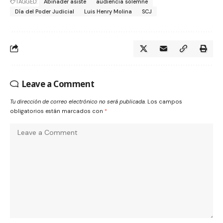
TAGGED:
Abinader asiste
audiencia solemne
Día del Poder Judicial
Luis Henry Molina
SCJ
Leave a Comment
Tu dirección de correo electrónico no será publicada.
Los campos
obligatorios están marcados con
*