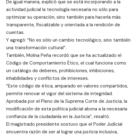
De igual manera, explicó que se está incorporando a la
actividad judicial la tecnología necesaria no sólo para
optimizar su operación, sino también para hacerla más
transparente, fiscalizable y orientada a la rendición de
cuentas.
Y agregó: “No es sólo un cambio tecnológico, sino también
una transformación cultural”.
También, Molina Peña recordó que se ha actualizado el
Código de Comportamiento Ético, el cual funciona como
un catálogo de deberes, prohibiciones, inhibiciones,
inhabilidades y conflictos de intereses.
“Este código de ética, amparado en valores compartidos,
permite renovar el vigor del sistema de integridad.
Aprobada por el Pleno de la Suprema Corte de Justicia, la
modificación de esta política judicial abona a la necesaria
confianza de la ciudadanía en la Justicia”, resaltó.
El magistrado presidente sostuvo que el Poder Judicial
encuentra razón de ser al lograr una justicia inclusiva,