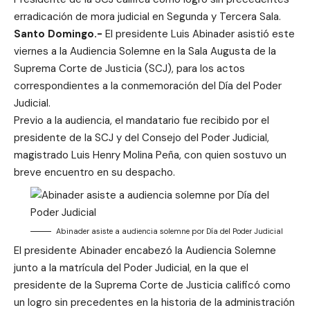
erradicación de mora judicial en Segunda y Tercera Sala.
Santo Domingo.-
El presidente Luis Abinader asistió este
viernes a la Audiencia Solemne en la Sala Augusta de la
Suprema Corte de Justicia (SCJ), para los actos
correspondientes a la conmemoración del Día del Poder
Judicial.
Previo a la audiencia, el mandatario fue recibido por el
presidente de la SCJ y del Consejo del Poder Judicial,
magistrado Luis Henry Molina Peña, con quien sostuvo un
breve encuentro en su despacho.
Abinader asiste a audiencia solemne por Día del Poder Judicial
El presidente Abinader encabezó la Audiencia Solemne
junto a la matrícula del Poder Judicial, en la que el
presidente de la Suprema Corte de Justicia calificó como
un logro sin precedentes en la historia de la administración