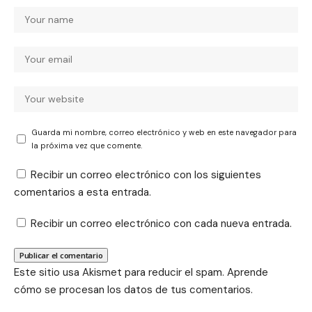
Guarda mi nombre, correo electrónico y web en este navegador para
la próxima vez que comente.
Recibir un correo electrónico con los siguientes
comentarios a esta entrada.
Recibir un correo electrónico con cada nueva entrada.
Este sitio usa Akismet para reducir el spam.
Aprende
cómo se procesan los datos de tus comentarios.