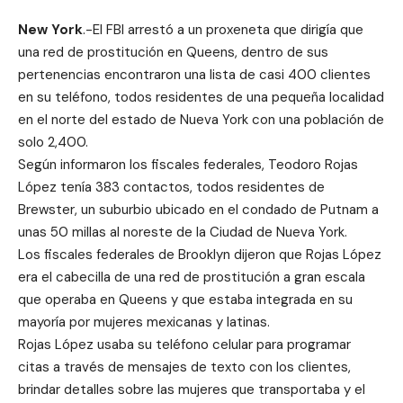
New York
.-El FBI arrestó a un proxeneta que dirigía que
una red de prostitución en Queens, dentro de sus
pertenencias encontraron una lista de casi 400 clientes
en su teléfono, todos residentes de una pequeña localidad
en el norte del estado de Nueva York con una población de
solo 2,400.
Según informaron los fiscales federales, Teodoro Rojas
López tenía 383 contactos, todos residentes de
Brewster, un suburbio ubicado en el condado de Putnam a
unas 50 millas al noreste de la Ciudad de Nueva York.
Los fiscales federales de Brooklyn dijeron que Rojas López
era el cabecilla de una red de prostitución a gran escala
que operaba en Queens y que estaba integrada en su
mayoría por mujeres mexicanas y latinas.
Rojas López usaba su teléfono celular para programar
citas a través de mensajes de texto con los clientes,
brindar detalles sobre las mujeres que transportaba y el