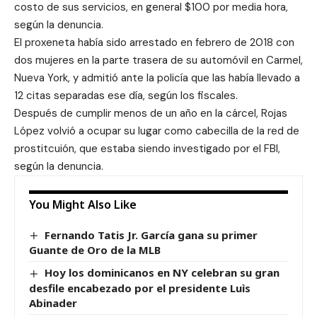
costo de sus servicios, en general $100 por media hora,
según la denuncia.
El proxeneta había sido arrestado en febrero de 2018 con
dos mujeres en la parte trasera de su automóvil en Carmel,
Nueva York, y admitió ante la policía que las había llevado a
12 citas separadas ese día, según los fiscales.
Después de cumplir menos de un año en la cárcel, Rojas
López volvió a ocupar su lugar como cabecilla de la red de
prostitcuión, que estaba siendo investigado por el FBI,
según la denuncia.
You Might Also Like
Fernando Tatis Jr. García gana su primer
Guante de Oro de la MLB
Hoy los dominicanos en NY celebran su gran
desfile encabezado por el presidente Luìs
Abinader