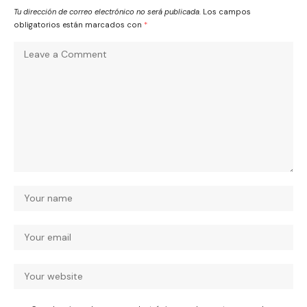
Tu dirección de correo electrónico no será publicada.
Los campos
obligatorios están marcados con
*