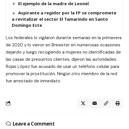
El ejemplo de la madre de Leonel
Aspirante a regidor por la FP se compromete
a revitalizar el sector El Tamarindo en Santo
Domingo Este
Los federales lo vigilaron durante semanas en la primavera
de 2020 y lo vieron en Brewster en numerosas ocasiones
dejando y luego recogiendo a mujeres no identificadas de
las casas de presuntos clientes, dijeron las autoridades.
Rojas López fue acusado de usar un teléfono celular para
promover la prostitución. Ningún otro miembro de la red
fue arrestado de inmediato.
Leave a Comment