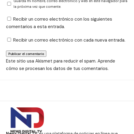
Guarda mi nombre, correo electrónico y web en este navegador para
la próxima vez que comente.
Recibir un correo electrónico con los siguientes
comentarios a esta entrada.
Recibir un correo electrónico con cada nueva entrada.
Este sitio usa Akismet para reducir el spam.
Aprende
cómo se procesan los datos de tus comentarios.
News Digital TV:
es una plataforma de noticias en línea que