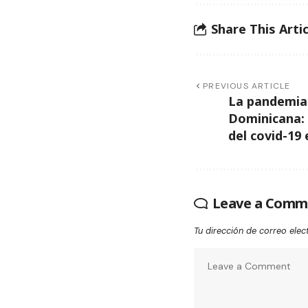
Share This Artic
PREVIOUS ARTICLE
La pandemia 
Dominicana: e
del covid-19 
Leave a Comm
Tu dirección de correo elec