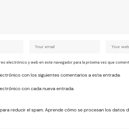
reo electrónico y web en este navegador para la próxima vez que coment
lectrónico con los siguientes comentarios a esta entrada.
electrónico con cada nueva entrada.
 para reducir el spam.
Aprende cómo se procesan los datos d