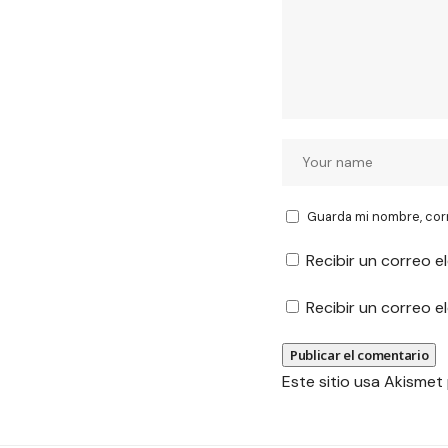
Guarda mi nombre, cor
Recibir un correo e
Recibir un correo 
Este sitio usa Akismet