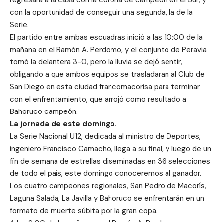
con la oportunidad de conseguir una segunda, la de la
Serie.
El partido entre ambas escuadras inició
a las 10:00 de la
mañana
en el Ramón A. Perdomo, y el conjunto de Peravia
tomó la delantera 3-0, pero la lluvia se dejó sentir,
obligando a que ambos equipos se trasladaran al Club de
San Diego en esta ciudad francomacorisa para terminar
con el enfrentamiento, que arrojó como resultado a
Bahoruco campeón.
La jornada de este domingo.
La Serie Nacional U12, dedicada al ministro de Deportes,
ingeniero Francisco Camacho, llega a su final, y luego de un
fin de semana de estrellas diseminadas en 36 selecciones
de todo el país, este domingo conoceremos al ganador.
Los cuatro campeones regionales, San Pedro de Macorís,
Laguna Salada, La Javilla y Bahoruco se enfrentarán en un
formato de muerte súbita por la gran copa.