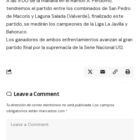
A las 9:00 de la mañana
en el Ramón A. Perdomo,
tendremos el partido entre los combinados de San Pedro
de Macorís y Laguna Salada (Valverde), finalizado este
partido, se medirán los campeones de la Liga La Javilla y
Bahoruco.
Los ganadores de ambos enfrentamientos avanzan al gran
partido final por la supremacía de la Serie Nacional U12.
Leave a Comment
Tu dirección de correo electrónico no será publicada.
Los campos
obligatorios están marcados con
*