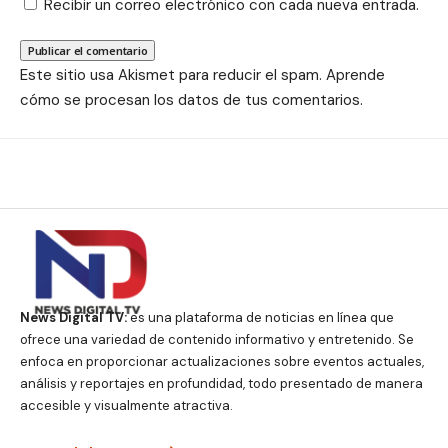
Recibir un correo electrónico con cada nueva entrada.
Este sitio usa Akismet para reducir el spam.
Aprende
cómo se procesan los datos de tus comentarios.
News Digital TV:
es una plataforma de noticias en línea que
ofrece una variedad de contenido informativo y entretenido. Se
enfoca en proporcionar actualizaciones sobre eventos actuales,
análisis y reportajes en profundidad, todo presentado de manera
accesible y visualmente atractiva.