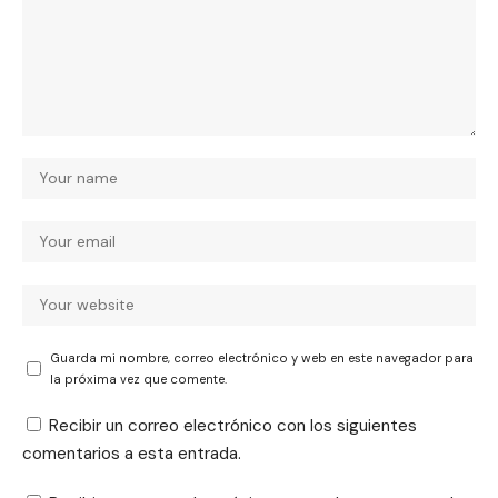
Guarda mi nombre, correo electrónico y web en este navegador para
la próxima vez que comente.
Recibir un correo electrónico con los siguientes
comentarios a esta entrada.