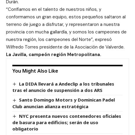
Durán.
“Confiamos en el talento de nuestros niños, y
conformamos un gran equipo, estos pequeños saltaron al
terreno de juego a disfrutar, y representaron a nuestra
provincia con mucha gallardía, y somos los campeones de
nuestra región, los campeones del Norte”, expresó
Wilfredo Torres presidente de la Asociación de Valverde.
La Javilla, campeón región Metropolitana.
You Might Also Like
La DIDA llevará a Andeclip a los tribunales
tras el anuncio de suspensión a dos ARS
Santo Domingo Motors y Dominican Padel
Club anuncian alianza estratégica
NYC presenta nuevos contenedores oficiales
de basura para edificios; serán de uso
obligatorio