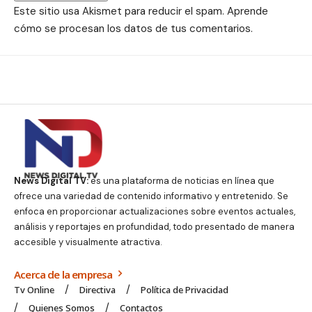
Este sitio usa Akismet para reducir el spam.
Aprende
cómo se procesan los datos de tus comentarios.
News Digital TV:
es una plataforma de noticias en línea que
ofrece una variedad de contenido informativo y entretenido. Se
enfoca en proporcionar actualizaciones sobre eventos actuales,
análisis y reportajes en profundidad, todo presentado de manera
accesible y visualmente atractiva.
Acerca de la empresa
Tv Online
Directiva
Política de Privacidad
Quienes Somos
Contactos