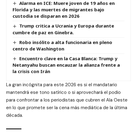
Alarma en ICE: Muere joven de 19 años en
Florida y las muertes de migrantes bajo
custodia se disparan en 2026
Trump critica a Ucrania y Europa durante
cumbre de paz en Ginebra.
Robo insólito a alta funcionaria en pleno
centro de Washington
Encuentro clave en la Casa Blanca: Trump y
Netanyahu buscan encauzar la alianza frente a
la crisis con Irán
La gran incógnita para este 2026 es si el mandatario
mantendrá ese tono satírico o si aprovechará el podio
para confrontar a los periodistas que cubren el Ala Oeste
en lo que promete ser la cena más mediática de la última
década.