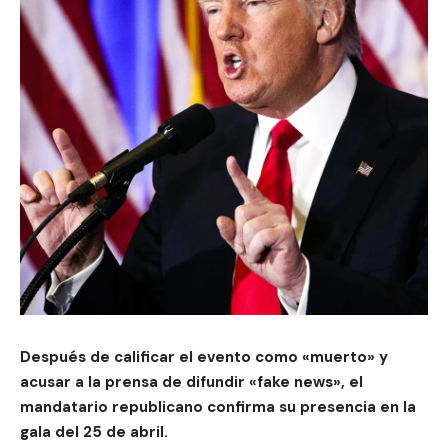
Después de calificar el evento como «muerto» y
acusar a la prensa de difundir «fake news», el
mandatario republicano confirma su presencia en la
gala del 25 de abril.