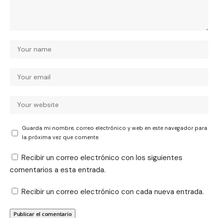
Guarda mi nombre, correo electrónico y web en este navegador para
la próxima vez que comente.
Recibir un correo electrónico con los siguientes
comentarios a esta entrada.
Recibir un correo electrónico con cada nueva entrada.