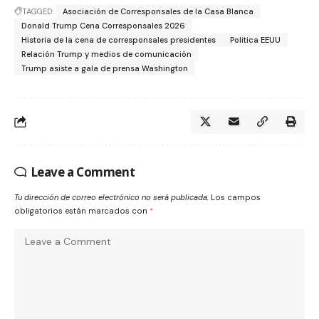
TAGGED:
Asociación de Corresponsales de la Casa Blanca
Donald Trump Cena Corresponsales 2026
Historia de la cena de corresponsales presidentes
Politica EEUU
Relación Trump y medios de comunicación
Trump asiste a gala de prensa Washington
Leave a Comment
Tu dirección de correo electrónico no será publicada.
Los campos
obligatorios están marcados con
*