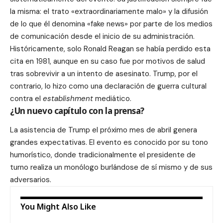
la misma: el trato «extraordinariamente malo» y la difusión
de lo que él denomina «fake news» por parte de los medios
de comunicación desde el inicio de su administración.
Históricamente, solo Ronald Reagan se había perdido esta
cita en 1981, aunque en su caso fue por motivos de salud
tras sobrevivir a un intento de asesinato. Trump, por el
contrario, lo hizo como una declaración de guerra cultural
contra el
establishment
mediático.
¿Un nuevo capítulo con la prensa?
La asistencia de Trump el próximo mes de abril genera
grandes expectativas. El evento es conocido por su tono
humorístico, donde tradicionalmente el presidente de
turno realiza un monólogo burlándose de sí mismo y de sus
adversarios.
You Might Also Like