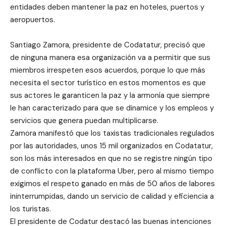
entidades deben mantener la paz en hoteles, puertos y
aeropuertos.
Santiago Zamora, presidente de Codatatur, precisó que
de ninguna manera esa organización va a permitir que sus
miembros irrespeten esos acuerdos, porque lo que más
necesita el sector turístico en estos momentos es que
sus actores le garanticen la paz y la armonía que siempre
le han caracterizado para que se dinamice y los empleos y
servicios que genera puedan multiplicarse.
Zamora manifestó que los taxistas tradicionales regulados
por las autoridades, unos 15 mil organizados en Codatatur,
son los más interesados en que no se registre ningún tipo
de conflicto con la plataforma Uber, pero al mismo tiempo
exigimos el respeto ganado en más de 50 años de labores
ininterrumpidas, dando un servicio de calidad y eficiencia a
los turistas.
El presidente de Codatur destacó las buenas intenciones