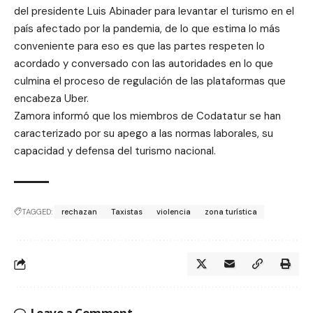
del presidente Luis Abinader para levantar el turismo en el
país afectado por la pandemia, de lo que estima lo más
conveniente para eso es que las partes respeten lo
acordado y conversado con las autoridades en lo que
culmina el proceso de regulación de las plataformas que
encabeza Uber.
Zamora informó que los miembros de Codatatur se han
caracterizado por su apego a las normas laborales, su
capacidad y defensa del turismo nacional.
TAGGED:
rechazan
Taxistas
violencia
zona turística