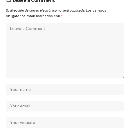
Leave a Comment
Tu dirección de correo electrónico no será publicada.
Los campos
obligatorios están marcados con
*