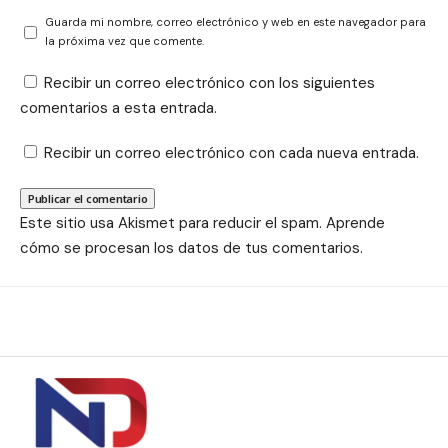
Guarda mi nombre, correo electrónico y web en este navegador para
la próxima vez que comente.
Recibir un correo electrónico con los siguientes
comentarios a esta entrada.
Recibir un correo electrónico con cada nueva entrada.
Este sitio usa Akismet para reducir el spam.
Aprende
cómo se procesan los datos de tus comentarios.