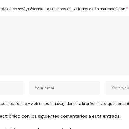
trónico no será publicada.
Los campos obligatorios están marcados con
*
reo electrónico y web en este navegador para la próxima vez que coment
lectrónico con los siguientes comentarios a esta entrada.