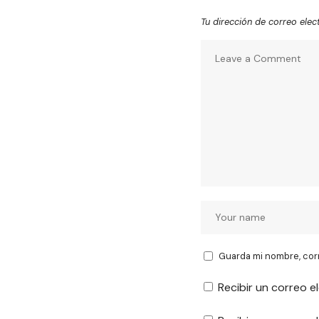
Tu dirección de correo elec
Guarda mi nombre, cor
Recibir un correo e