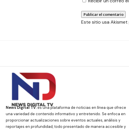
Recibir un correo 
Este sitio usa Akismet
News Digital TV:
es una plataforma de noticias en línea que ofrece
una variedad de contenido informativo y entretenido. Se enfoca en
proporcionar actualizaciones sobre eventos actuales, análisis y
reportajes en profundidad, todo presentado de manera accesible y