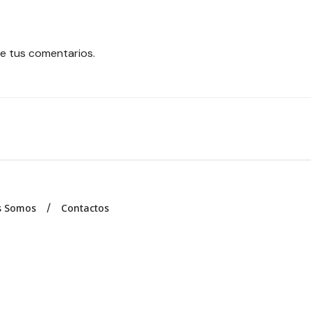
e tus comentarios.
s Somos
Contactos