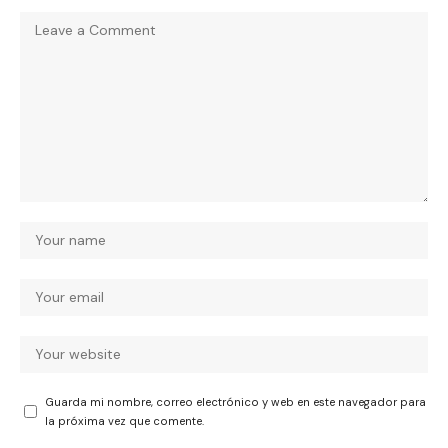
Guarda mi nombre, correo electrónico y web en este navegador para
la próxima vez que comente.