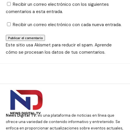
Recibir un correo electrónico con los siguientes
comentarios a esta entrada.
Recibir un correo electrónico con cada nueva entrada.
Este sitio usa Akismet para reducir el spam.
Aprende
cómo se procesan los datos de tus comentarios.
News Digital TV:
es una plataforma de noticias en línea que
ofrece una variedad de contenido informativo y entretenido. Se
enfoca en proporcionar actualizaciones sobre eventos actuales,