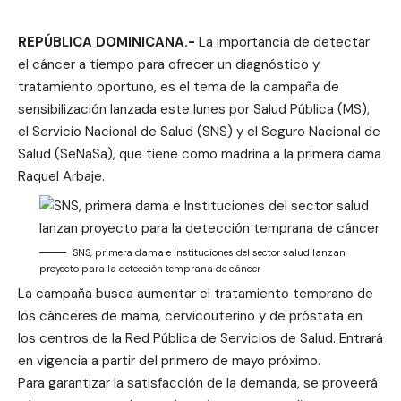
REPÚBLICA DOMINICANA.-
La importancia de detectar
el cáncer a tiempo para ofrecer un diagnóstico y
tratamiento oportuno, es el tema de la campaña de
sensibilización lanzada este lunes por Salud Pública (MS),
el Servicio Nacional de Salud (SNS) y el Seguro Nacional de
Salud (SeNaSa), que tiene como madrina a la primera dama
Raquel Arbaje.
SNS, primera dama e Instituciones del sector salud lanzan
proyecto para la detección temprana de cáncer
La campaña busca aumentar el tratamiento temprano de
los cánceres de mama, cervicouterino y de próstata en
los centros de la Red Pública de Servicios de Salud. Entrará
en vigencia a partir del primero de mayo próximo.
Para garantizar la satisfacción de la demanda, se proveerá