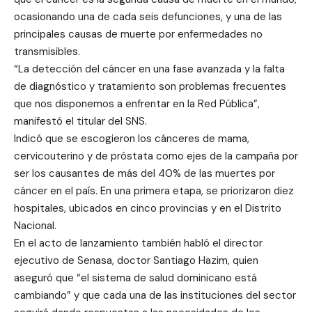
ocasionando una de cada seis defunciones, y una de las
principales causas de muerte por enfermedades no
transmisibles.
“La detección del cáncer en una fase avanzada y la falta
de diagnóstico y tratamiento son problemas frecuentes
que nos disponemos a enfrentar en la Red Pública”,
manifestó el titular del SNS.
Indicó que se escogieron los cánceres de mama,
cervicouterino y de próstata como ejes de la campaña por
ser los causantes de más del 40% de las muertes por
cáncer en el país. En una primera etapa, se priorizaron diez
hospitales, ubicados en cinco provincias y en el Distrito
Nacional.
En el acto de lanzamiento también habló el director
ejecutivo de Senasa, doctor Santiago Hazim, quien
aseguró que “el sistema de salud dominicano está
cambiando” y que cada una de las instituciones del sector