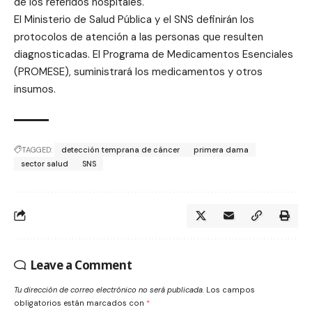
de los referidos hospitales.
El Ministerio de Salud Pública y el SNS definirán los
protocolos de atención a las personas que resulten
diagnosticadas. El Programa de Medicamentos Esenciales
(PROMESE), suministrará los medicamentos y otros
insumos.
TAGGED:
detección temprana de cáncer
primera dama
sector salud
SNS
Leave a Comment
Tu dirección de correo electrónico no será publicada.
Los campos
obligatorios están marcados con
*