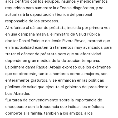
a los centros con los equipos, insumos y medicamentos
requeridos para aumentar la eficacia diagnóstica, y se
actualizará la capacitación técnica del personal
responsable de los procesos.
Al referirse al cáncer de próstata, incluido por primera vez
en una campaña masiva, el ministro de Salud Pública,
doctor Daniel Enrique de Jesús Rivera Reyes, expresó que
en la actualidad existen tratamientos muy avanzados para
tratar el cáncer de próstata pero que su efectividad
depende en gran medida de la detección temprana.
La primera dama Raquel Arbaje expresó que los exámenes
que se ofrecerán, tanto a hombres como a mujeres, son
enteramente gratuitos, y se enmarcan en las políticas
públicas de salud que ejecuta el gobierno del presidente
Luis Abinader.
“La tarea de convencimiento sobre la importancia de
chequearse con la frecuencia que indican los médicos
compete a la familia, también a los amigos, a los